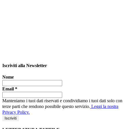
Iscriviti alla Newsletter
Nome
Email
*
Manteniamo i tuoi dati riservati e condividiamo i tuoi dati solo con
terze parti che rendono possibile questo servizio.
Leggi la nostra
Privacy Policy.