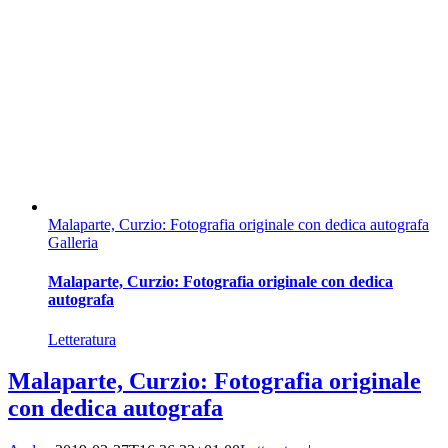
Malaparte, Curzio: Fotografia originale con dedica autografa
Galleria
Malaparte, Curzio: Fotografia originale con dedica
autografa
Letteratura
Malaparte, Curzio: Fotografia originale
con dedica autografa