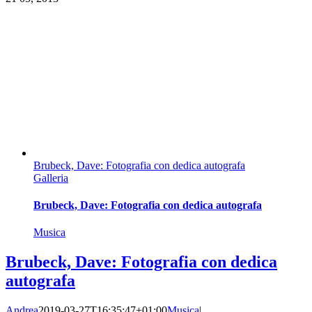
Brubeck, Dave: Fotografia con dedica autografa
Galleria
Brubeck, Dave: Fotografia con dedica autografa
Musica
Brubeck, Dave: Fotografia con dedica
autografa
Andrea
2019-03-27T16:35:47+01:00
Musica
|