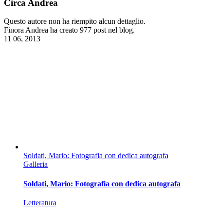
Circa
Andrea
Questo autore non ha riempito alcun dettaglio.
Finora Andrea ha creato 977 post nel blog.
11
06, 2013
Soldati, Mario: Fotografia con dedica autografa
Galleria
Soldati, Mario: Fotografia con dedica autografa
Letteratura