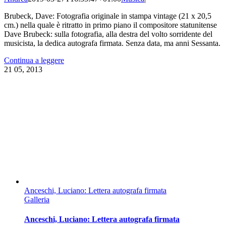
Brubeck, Dave: Fotografia originale in stampa vintage (21 x 20,5
cm.) nella quale è ritratto in primo piano il compositore statunitense
Dave Brubeck: sulla fotografia, alla destra del volto sorridente del
musicista, la dedica autografa firmata. Senza data, ma anni Sessanta.
Continua a leggere
21
05, 2013
Anceschi, Luciano: Lettera autografa firmata
Galleria
Anceschi, Luciano: Lettera autografa firmata