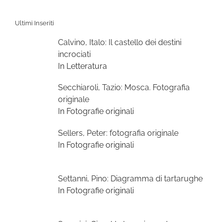
Ultimi Inseriti
Calvino, Italo: Il castello dei destini
incrociati
In Letteratura
Secchiaroli, Tazio: Mosca. Fotografia
originale
In Fotografie originali
Sellers, Peter: fotografia originale
In Fotografie originali
Settanni, Pino: Diagramma di tartarughe
In Fotografie originali