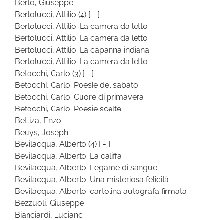
Berto, Giuseppe
Bertolucci, Attilio
(4)
[ - ]
Bertolucci, Attilio: La camera da letto
Bertolucci, Attilio: La camera da letto
Bertolucci, Attilio: La capanna indiana
Bertolucci, Attilio: La camera da letto
Betocchi, Carlo
(3)
[ - ]
Betocchi, Carlo: Poesie del sabato
Betocchi, Carlo: Cuore di primavera
Betocchi, Carlo: Poesie scelte
Bettiza, Enzo
Beuys, Joseph
Bevilacqua, Alberto
(4)
[ - ]
Bevilacqua, Alberto: La califfa
Bevilacqua, Alberto: Legame di sangue
Bevilacqua, Alberto: Una misteriosa felicità
Bevilacqua, Alberto: cartolina autografa firmata
Bezzuoli, Giuseppe
Bianciardi, Luciano