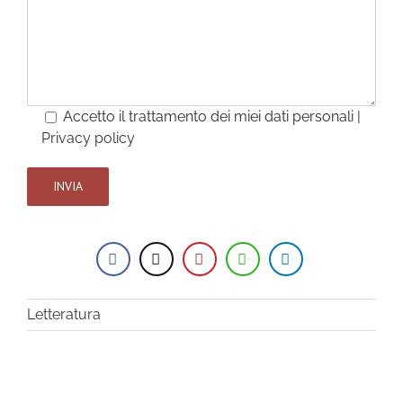
Accetto il trattamento dei miei dati personali |
Privacy policy
Letteratura