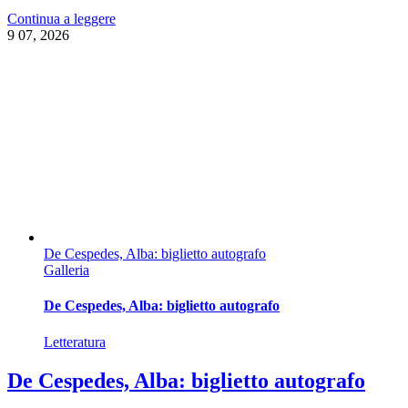
Continua a leggere
9
07, 2026
De Cespedes, Alba: biglietto autografo
Galleria
De Cespedes, Alba: biglietto autografo
Letteratura
De Cespedes, Alba: biglietto autografo