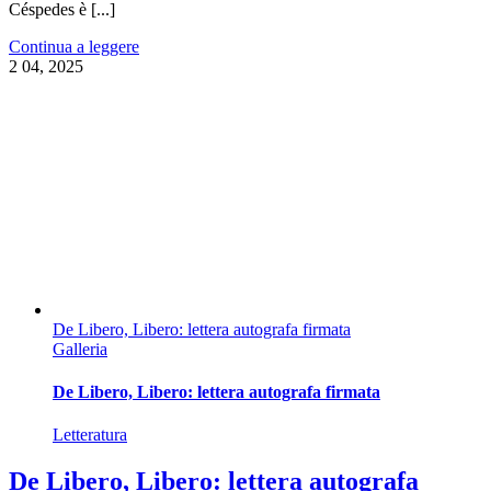
Céspedes è [...]
Continua a leggere
2
04, 2025
De Libero, Libero: lettera autografa firmata
Galleria
De Libero, Libero: lettera autografa firmata
Letteratura
De Libero, Libero: lettera autografa