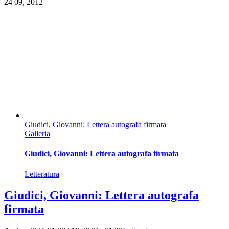
24
09, 2012
Giudici, Giovanni: Lettera autografa firmata
Galleria
Giudici, Giovanni: Lettera autografa firmata
Letteratura
Giudici, Giovanni: Lettera autografa
firmata