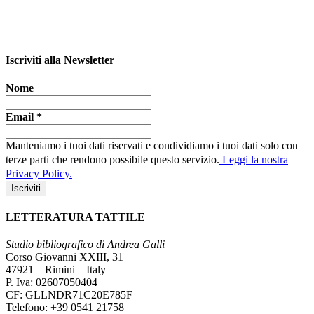
Iscriviti alla Newsletter
Nome
Email
*
Manteniamo i tuoi dati riservati e condividiamo i tuoi dati solo con
terze parti che rendono possibile questo servizio.
Leggi la nostra
Privacy Policy.
LETTERATURA TATTILE
Studio bibliografico di Andrea Galli
Corso Giovanni XXIII, 31
47921 – Rimini – Italy
P. Iva: 02607050404
CF: GLLNDR71C20E785F
Telefono: +39 0541 21758