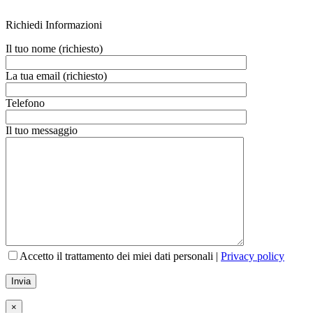
Richiedi Informazioni
Il tuo nome (richiesto)
La tua email (richiesto)
Telefono
Il tuo messaggio
Accetto il trattamento dei miei dati personali |
Privacy policy
×