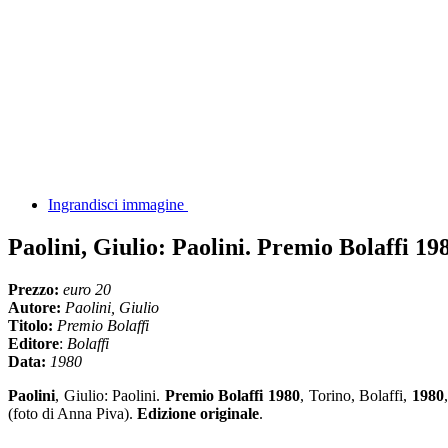
Ingrandisci immagine
Paolini, Giulio: Paolini. Premio Bolaffi 19
Prezzo:
euro 20
Autore:
Paolini, Giulio
Titolo:
Premio Bolaffi
Editore
:
Bolaffi
Data:
1980
Paolini
, Giulio: Paolini.
Premio Bolaffi 1980
, Torino, Bolaffi,
1980
(foto di Anna Piva).
Edizione originale
.