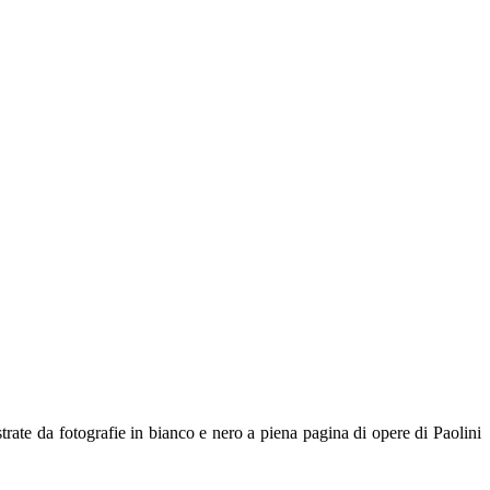
strate da fotografie in bianco e nero a piena pagina di opere di Paolini