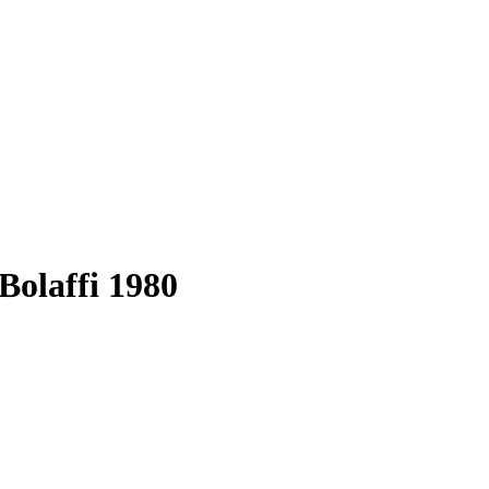
 Bolaffi 1980