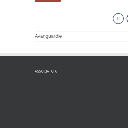
Avanguardie
ASSOCIATO A