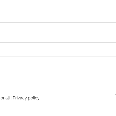
sonali |
Privacy policy