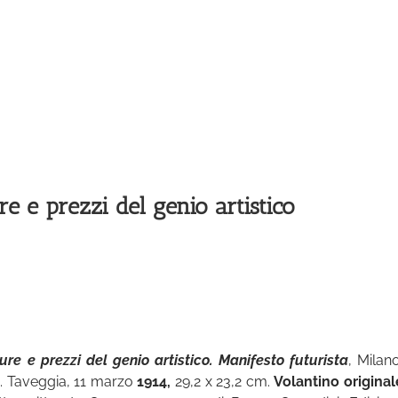
re e prezzi del genio artistico
ure e prezzi del genio artistico. Manifesto futurista
, Milan
p. Taveggia, 11 marzo
1914,
29,2 x 23,2 cm.
Volantino original