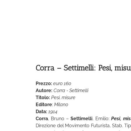
Corra – Settimelli: Pesi, misu
Prezzo:
euro 160
Autore:
Corra - Settimelli
Titolo:
Pesi, misure
Editore
:
Milano
Data:
1914
Corra
, Bruno –
Settimelli
, Emilio:
Pesi, mis
Direzione del Movimento Futurista, Stab. Ti