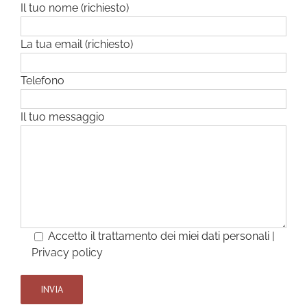
Il tuo nome (richiesto)
La tua email (richiesto)
Telefono
Il tuo messaggio
Accetto il trattamento dei miei dati personali |
Privacy policy