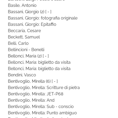
Basile, Antonio
Bassani, Giorgio
(2)
[ - ]
Bassani, Giorgio: fotografia originale
Bassani, Giorgio: Epitaffio
Beccaria, Cesare
Beckett, Samuel
Belli, Carlo
Bellincioni - Benelli
Bellonci, Maria
(2)
[ - ]
Bellonci, Maria: biglietto da visita
Bellonci, Maria: biglietto da visita
Bendini, Vasco
Bentivoglio, Mirella
(6)
[ - ]
Bentivoglio, Mirella: Scritture di pietra
Bentivoglio, Mirella: JET-P68
Bentivoglio, Mirella: And
Bentivoglio, Mirella: Sub - conscio
Bentivoglio, Mirella: Punto ambiguo