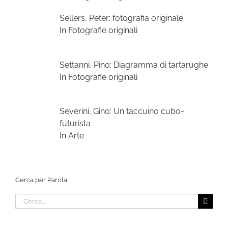
Sellers, Peter: fotografia originale
In Fotografie originali
Settanni, Pino: Diagramma di tartarughe
In Fotografie originali
Severini, Gino: Un taccuino cubo-
futurista
In Arte
Cerca per Parola
Cerca
per: