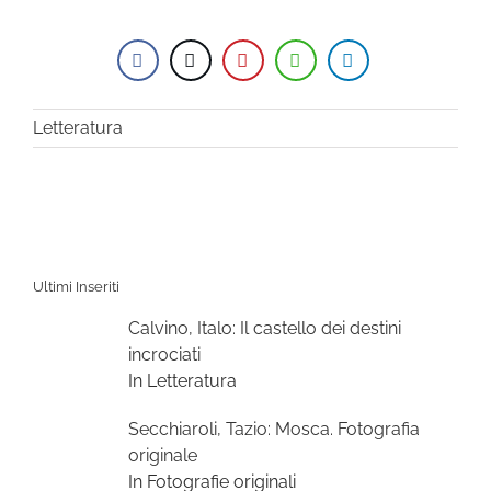
Letteratura
Ultimi Inseriti
Calvino, Italo: Il castello dei destini
incrociati
In Letteratura
Secchiaroli, Tazio: Mosca. Fotografia
originale
In Fotografie originali