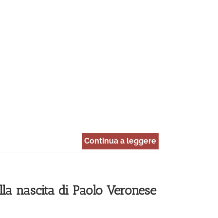
Continua a leggere
ella nascita di Paolo Veronese