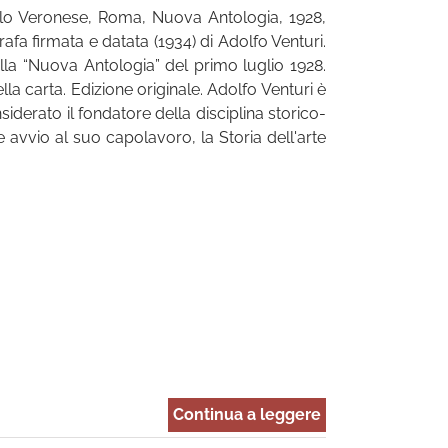
Paolo Veronese, Roma, Nuova Antologia, 1928,
rafa firmata e datata (1934) di Adolfo Venturi.
lla “Nuova Antologia” del primo luglio 1928.
lla carta. Edizione originale. Adolfo Venturi è
nsiderato il fondatore della disciplina storico-
ede avvio al suo capolavoro, la Storia dell'arte
Continua a leggere