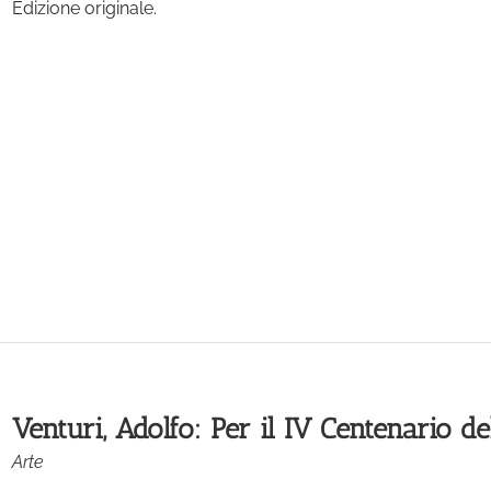
Edizione originale.
Venturi, Adolfo: Per il IV Centenario d
Arte