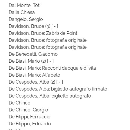
Dal Monte, Toti
Dalla Chiesa
Dangelo, Sergio
Davidson, Bruce
(3)
[ - ]
Davidson, Bruce: Zabriskie Point
Davidson, Bruce: fotografia originale
Davidson, Bruce: fotografia originale
De Benedetti, Giacomo
De Biasi, Mario
(2)
[ - ]
De Biasi, Mario: Racconti d’acqua e di vita
De Biasi, Mario: Alfabeto
De Cespedes, Alba
(2)
[ - ]
De Cespedes, Alba: biglietto autografo firmato
De Cespedes, Alba: biglietto autografo
De Chirico
De Chirico, Giorgio
De Filippi, Ferruccio
De Filippo, Eduardo