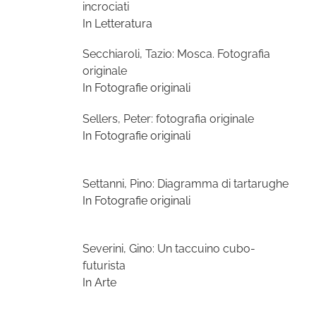
incrociati
In Letteratura
Secchiaroli, Tazio: Mosca. Fotografia
originale
In Fotografie originali
Sellers, Peter: fotografia originale
In Fotografie originali
Settanni, Pino: Diagramma di tartarughe
In Fotografie originali
Severini, Gino: Un taccuino cubo-
futurista
In Arte