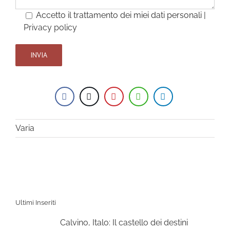
Accetto il trattamento dei miei dati personali |
Privacy policy
Varia
Ultimi Inseriti
Calvino, Italo: Il castello dei destini