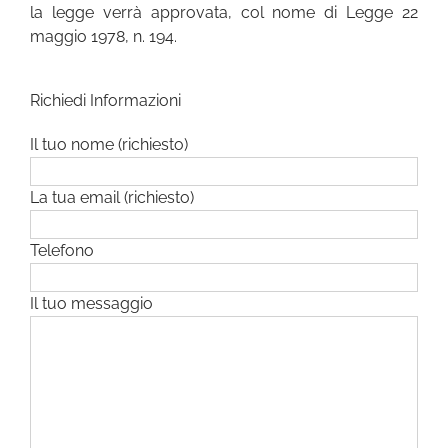
la legge verrà approvata, col nome di Legge 22
maggio 1978, n. 194.
Richiedi Informazioni
Il tuo nome (richiesto)
La tua email (richiesto)
Telefono
Il tuo messaggio