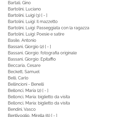
Bartali, Gino
Bartolini, Luciano
Bartolini, Luigi
(3)
[ - ]
Bartolini, Luigi: Il mazzetto
Bartolini, Luigi: Passeggiata con la ragazza
Bartolini, Luigi: Poesie e satire
Basile, Antonio
Bassani, Giorgio
(2)
[ - ]
Bassani, Giorgio: fotografia originale
Bassani, Giorgio: Epitaffio
Beccaria, Cesare
Beckett, Samuel
Belli, Carlo
Bellincioni - Benelli
Bellonci, Maria
(2)
[ - ]
Bellonci, Maria: biglietto da visita
Bellonci, Maria: biglietto da visita
Bendini, Vasco
Bentivoglio, Mirella
(6)
[ - ]