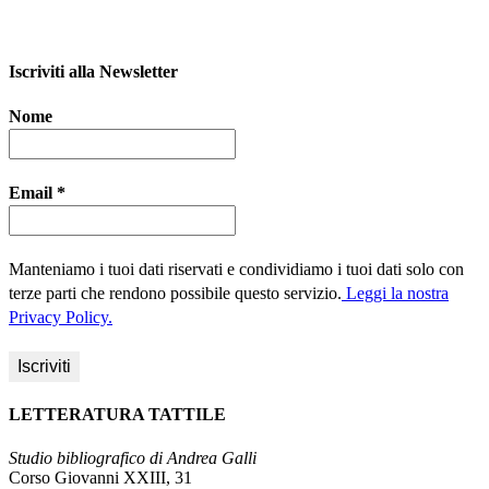
Iscriviti alla Newsletter
Nome
Email
*
Manteniamo i tuoi dati riservati e condividiamo i tuoi dati solo con
terze parti che rendono possibile questo servizio.
Leggi la nostra
Privacy Policy.
LETTERATURA TATTILE
Studio bibliografico di Andrea Galli
Corso Giovanni XXIII, 31