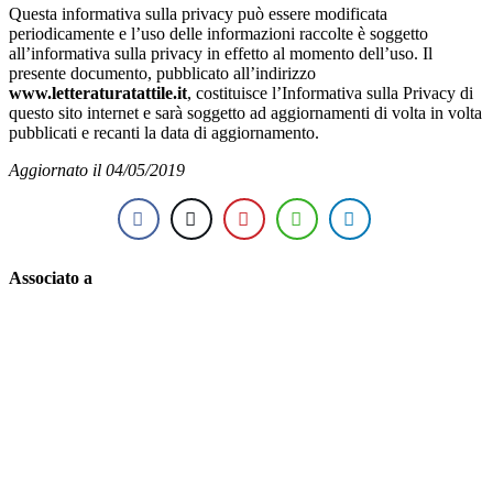
Questa informativa sulla privacy può essere modificata
periodicamente e l’uso delle informazioni raccolte è soggetto
all’informativa sulla privacy in effetto al momento dell’uso. Il
presente documento, pubblicato all’indirizzo
www.letteraturatattile.it
, costituisce l’Informativa sulla Privacy di
questo sito internet e sarà soggetto ad aggiornamenti di volta in volta
pubblicati e recanti la data di aggiornamento.
Aggiornato il 04/05/2019
Associato a