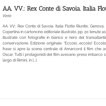
AA. VV.: Rex Conte di Savoia. Italia Flo
Varia
AA. VV.: Rex Conte di Savoia. Italia Flotte Riunite, Genova, 
Copertina in cartoncino editoriale illustrato; pp. 20 tenute
illustrate con fotografie in bianco e nero del transatlanti
conservazione. Edizione originale. “Eccolo...eccolo! Eccolo
frase si apre la scena centrale di Amarcord il film che av
Oscar. Tutti i protagonisti del film avevano preso imbarco s
largo di Rimini, in [...]