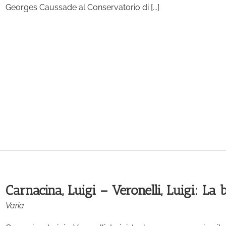
Georges Caussade al Conservatorio di [...]
Carnacina, Luigi – Veronelli, Luigi: La
Varia