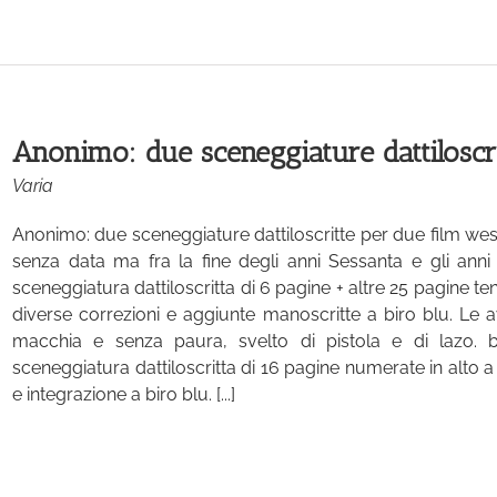
Anonimo: due sceneggiature dattiloscri
Varia
Anonimo: due sceneggiature dattiloscritte per due film weste
senza data ma fra la fine degli anni Sessanta e gli anni
sceneggiatura dattiloscritta di 6 pagine + altre 25 pagine te
diverse correzioni e aggiunte manoscritte a biro blu. Le
macchia e senza paura, svelto di pistola e di lazo. 
sceneggiatura dattiloscritta di 16 pagine numerate in alto
e integrazione a biro blu. [...]