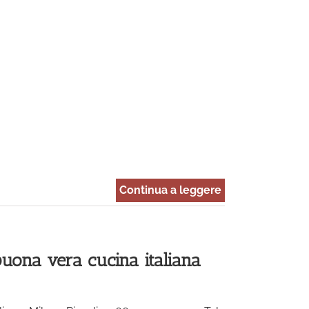
Continua a leggere
 buona vera cucina italiana