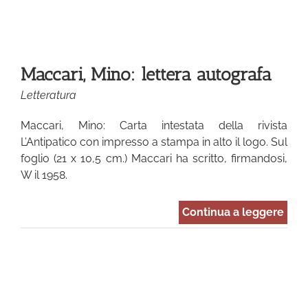
Maccari, Mino: lettera autografa
Letteratura
Maccari, Mino: Carta intestata della rivista
L’Antipatico con impresso a stampa in alto il logo. Sul
foglio (21 x 10,5 cm.) Maccari ha scritto, firmandosi,
W il 1958.
Continua a leggere