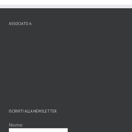
ASSOCIATO A
ISCRIVITI ALLA NEWSLETTER
Nome