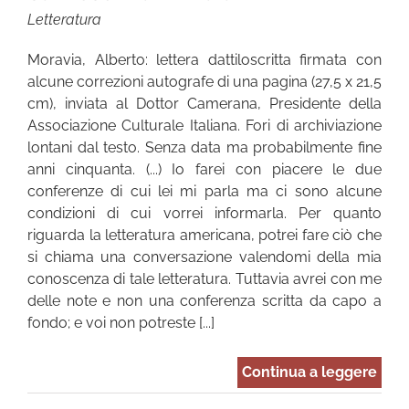
Letteratura
Moravia, Alberto: lettera dattiloscritta firmata con
alcune correzioni autografe di una pagina (27,5 x 21,5
cm), inviata al Dottor Camerana, Presidente della
Associazione Culturale Italiana. Fori di archiviazione
lontani dal testo. Senza data ma probabilmente fine
anni cinquanta. (...) Io farei con piacere le due
conferenze di cui lei mi parla ma ci sono alcune
condizioni di cui vorrei informarla. Per quanto
riguarda la letteratura americana, potrei fare ciò che
si chiama una conversazione valendomi della mia
conoscenza di tale letteratura. Tuttavia avrei con me
delle note e non una conferenza scritta da capo a
fondo; e voi non potreste [...]
Continua a leggere