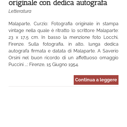
originale con dedica autografa
Letteratura
Malaparte, Curzio: Fotografia originale in stampa
vintage nella quale è ritratto lo scrittore Malaparte:
23 x 17,5 cm. In basso la menzione foto Locchi,
Firenze. Sulla fotografia, in alto, lunga dedica
autografa firmata e datata di Malaparte. A Saverio
Orsini nel buon ricordo di un affettuoso omaggio
Puccini ...: Firenze, 15 Giugno 1954.
Continua a leggere