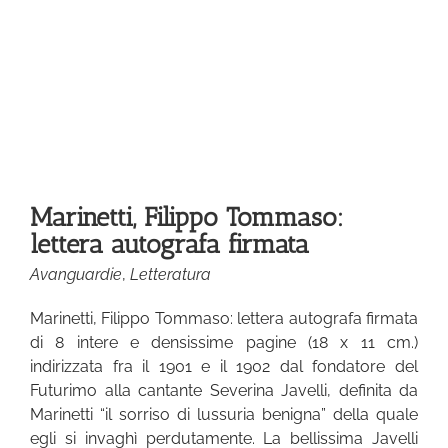
Marinetti, Filippo Tommaso:
lettera autografa firmata
Avanguardie
,
Letteratura
Marinetti, Filippo Tommaso: lettera autografa firmata
di 8 intere e densissime pagine (18 x 11 cm.)
indirizzata fra il 1901 e il 1902 dal fondatore del
Futurimo alla cantante Severina Javelli, definita da
Marinetti “il sorriso di lussuria benigna” della quale
egli si invaghì perdutamente. La bellissima Javelli