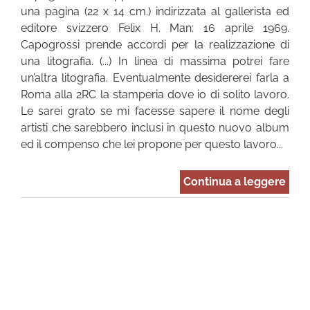
una pagina (22 x 14 cm.) indirizzata al gallerista ed
editore svizzero Felix H. Man: 16 aprile 1969.
Capogrossi prende accordi per la realizzazione di
una litografia. (...) In linea di massima potrei fare
un’altra litografia. Eventualmente desidererei farla a
Roma alla 2RC la stamperia dove io di solito lavoro.
Le sarei grato se mi facesse sapere il nome degli
artisti che sarebbero inclusi in questo nuovo album
ed il compenso che lei propone per questo lavoro...
Continua a leggere