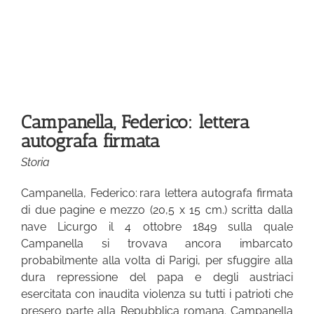
Campanella, Federico: lettera
autografa firmata
Storia
Campanella, Federico: rara lettera autografa firmata
di due pagine e mezzo (20,5 x 15 cm.) scritta dalla
nave Licurgo il 4 ottobre 1849 sulla quale
Campanella si trovava ancora imbarcato
probabilmente alla volta di Parigi, per sfuggire alla
dura repressione del papa e degli austriaci
esercitata con inaudita violenza su tutti i patrioti che
presero parte alla Repubblica romana. Campanella