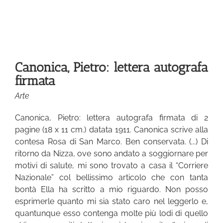
Canonica, Pietro: lettera autografa
firmata
Arte
Canonica, Pietro: lettera autografa firmata di 2
pagine (18 x 11 cm.) datata 1911. Canonica scrive alla
contesa Rosa di San Marco. Ben conservata. (...) Di
ritorno da Nizza, ove sono andato a soggiornare per
motivi di salute, mi sono trovato a casa il “Corriere
Nazionale” col bellissimo articolo che con tanta
bontà Ella ha scritto a mio riguardo. Non posso
esprimerle quanto mi sia stato caro nel leggerlo e,
quantunque esso contenga molte più lodi di quello