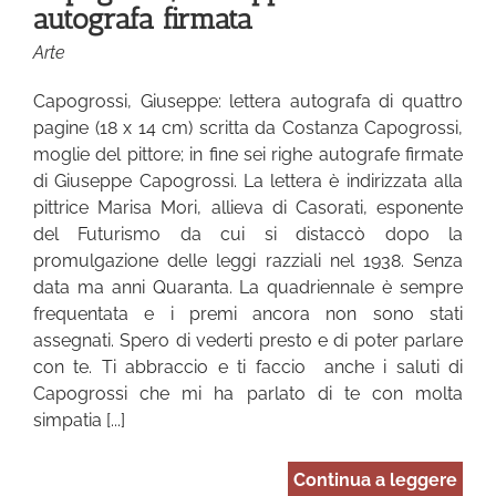
autografa firmata
Arte
Capogrossi, Giuseppe: lettera autografa di quattro
pagine (18 x 14 cm) scritta da Costanza Capogrossi,
moglie del pittore; in fine sei righe autografe firmate
di Giuseppe Capogrossi. La lettera è indirizzata alla
pittrice Marisa Mori, allieva di Casorati, esponente
del Futurismo da cui si distaccò dopo la
promulgazione delle leggi razziali nel 1938. Senza
data ma anni Quaranta. La quadriennale è sempre
frequentata e i premi ancora non sono stati
assegnati. Spero di vederti presto e di poter parlare
con te. Ti abbraccio e ti faccio anche i saluti di
Capogrossi che mi ha parlato di te con molta
simpatia [...]
Continua a leggere