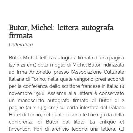
Butor, Michel: lettera autografa
firmata
Letteratura
Butor, Michel: lettera autografa firmata di una pagina
(27 x 21 cm.) della moglie di Michel Butor indirizzata
ad Irma Antonetto presso l’Associazione Culturale
Italiana di Torino, nella quale vengono presi accordi
per la conferenza dello scrittore francese in Italia: 18
novembre 1966. Assieme alla lettera è conservato
un manoscritto autografo firmato di Butor di 2
pagine (21 x 14,5 cm.) su carta intestata del Palace
Hotel di Torino, nel quale ci sono le linea guida della
conferenza di Butor dal titolo: La critique et
l’invention. Fori di archivio ledono una lettera. (...)