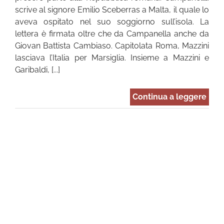
scrive al signore Emilio Sceberras a Malta, il quale lo
aveva ospitato nel suo soggiorno sull’isola. La
lettera è firmata oltre che da Campanella anche da
Giovan Battista Cambiaso. Capitolata Roma, Mazzini
lasciava l’Italia per Marsiglia. Insieme a Mazzini e
Garibaldi, [...]
Continua a leggere