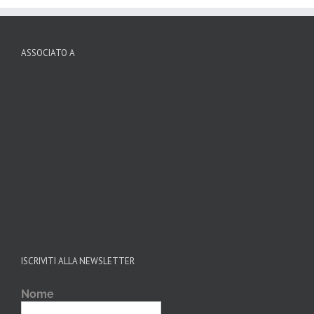
ASSOCIATO A
ISCRIVITI ALLA NEWSLETTER
Nome