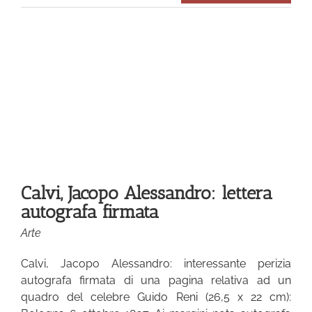
a
Calvi, Jacopo Alessandro: lettera
autografa firmata
Arte
Calvi, Jacopo Alessandro: interessante perizia
autografa firmata di una pagina relativa ad un
quadro del celebre Guido Reni (26,5 x 22 cm):