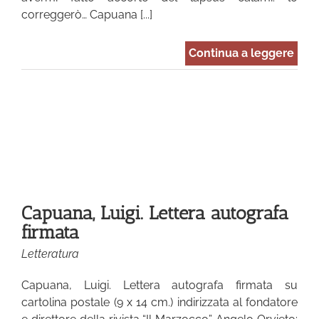
correggerò… Capuana [...]
Continua a leggere
Capuana, Luigi. Lettera autografa
firmata
Letteratura
Capuana, Luigi. Lettera autografa firmata su
cartolina postale (9 x 14 cm.) indirizzata al fondatore