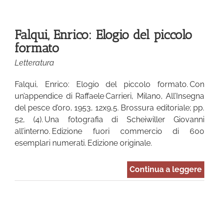
Falqui, Enrico: Elogio del piccolo
formato
Letteratura
Falqui, Enrico: Elogio del piccolo formato. Con
un’appendice di Raffaele Carrieri, Milano, All’Insegna
del pesce d’oro, 1953, 12x9,5. Brossura editoriale; pp.
52, (4). Una fotografia di Scheiwiller Giovanni
all’interno. Edizione fuori commercio di 600
esemplari numerati. Edizione originale.
Continua a leggere