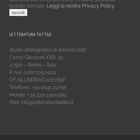
questo servizio.
Leggi la nostra Privacy Policy.
LETTERATURA TATTILE
Studio bibliografico di Andrea Galli
Corso Giovanni XXIII, 31
47921 – Rimini – Italy
P. Iva: 02607050404
CF: GLLNDR71C20E785F
Telefono: +39 0541 21758
Mobile: +39 339 3400580
Mail: info@letteraturatattile.it