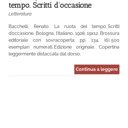
tempo. Scritti d’occasione
Letteratura
Bacchelli, Renato: La ruota del tempo. Scritti
d’occasione, Bologna, l’Italiano, 1928, 19x12. Brossura
editoriale con sovracoperta; pp. 134, (6). 500
esemplari numerati. Edizione originale. Copertina
leggermente distaccata dal dorso.
Continua a leggere
a