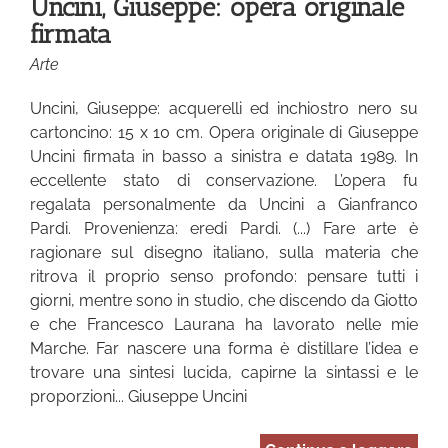
Uncini, Giuseppe: opera originale
firmata
Arte
Uncini, Giuseppe: acquerelli ed inchiostro nero su
cartoncino: 15 x 10 cm. Opera originale di Giuseppe
Uncini firmata in basso a sinistra e datata 1989. In
eccellente stato di conservazione. L’opera fu
regalata personalmente da Uncini a Gianfranco
Pardi. Provenienza: eredi Pardi. (...) Fare arte è
ragionare sul disegno italiano, sulla materia che
ritrova il proprio senso profondo: pensare tutti i
giorni, mentre sono in studio, che discendo da Giotto
e che Francesco Laurana ha lavorato nelle mie
Marche. Far nascere una forma è distillare l’idea e
trovare una sintesi lucida, capirne la sintassi e le
proporzioni... Giuseppe Uncini