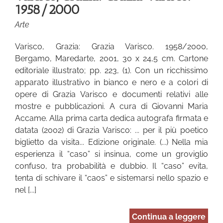
1958/2000
Arte
Varisco, Grazia: Grazia Varisco. 1958/2000,
Bergamo, Maredarte, 2001, 30 x 24,5 cm. Cartone
editoriale illustrato; pp. 223, (1). Con un ricchissimo
apparato illustrativo in bianco e nero e a colori di
opere di Grazia Varisco e documenti relativi alle
mostre e pubblicazioni. A cura di Giovanni Maria
Accame. Alla prima carta dedica autografa firmata e
datata (2002) di Grazia Varisco: ... per il più poetico
biglietto da visita... Edizione originale. (...) Nella mia
esperienza il “caso” si insinua, come un groviglio
confuso, tra probabilità e dubbio. Il “caso” evita,
tenta di schivare il “caos” e sistemarsi nello spazio e
nel [...]
Continua a leggere