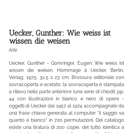
Uecker, Gunther: Wie weiss ist
wissen die weisen
Arte
Uecker, Gunther - Gomringer, Eugen: Wie weiss ist
wissen die weisen. Hommage à Uecker, Berlin,
Verlag, 1975, 32,5 x 23 cm. Brossura editoriale con
sovracoperta e acetato; la sovracoperta è stampata
a rilievo nella parte anteriore (una serie di chiodi); pp.
44 con illustrazioni in bianco e nero di opere -
oggetti di Uecker dal 1957 al 1974 accompagnate da
una frase chiave generata al computer "il saggio sa
quanto è bianco" in 720 permutazioni. Del catalogo
esiste una tiratura di 200 copie, del tutto identica a