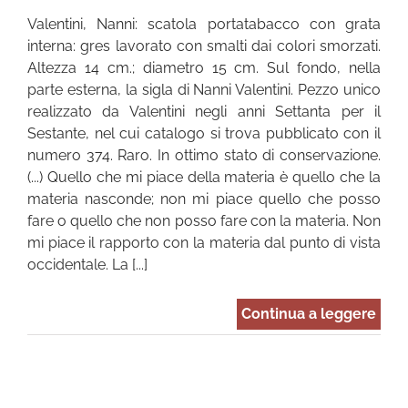
Valentini, Nanni: scatola portatabacco con grata
interna: gres lavorato con smalti dai colori smorzati.
Altezza 14 cm.; diametro 15 cm. Sul fondo, nella
parte esterna, la sigla di Nanni Valentini. Pezzo unico
realizzato da Valentini negli anni Settanta per il
Sestante, nel cui catalogo si trova pubblicato con il
numero 374. Raro. In ottimo stato di conservazione.
(...) Quello che mi piace della materia è quello che la
materia nasconde; non mi piace quello che posso
fare o quello che non posso fare con la materia. Non
mi piace il rapporto con la materia dal punto di vista
occidentale. La [...]
Continua a leggere