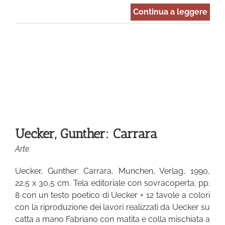
Continua a leggere
Uecker, Gunther: Carrara
Arte
Uecker, Gunther: Carrara, Munchen, Verlag, 1990,
22,5 x 30,5 cm. Tela editoriale con sovracoperta; pp.
8 con un testo poetico di Uecker + 12 tavole a colori
con la riproduzione dei lavori realizzati da Uecker su
catta a mano Fabriano con matita e colla mischiata a