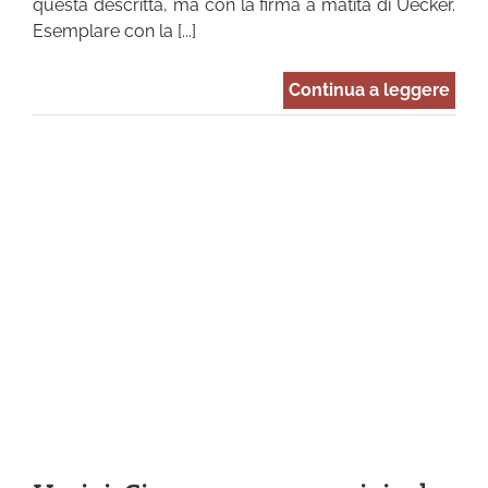
questa descritta, ma con la firma a matita di Uecker.
Esemplare con la [...]
Continua a leggere