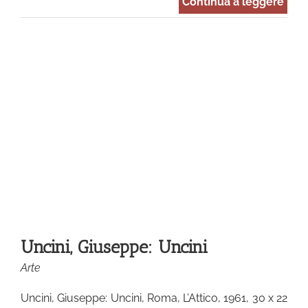
Continua a leggere
Uncini, Giuseppe: Uncini
Arte
Uncini, Giuseppe: Uncini, Roma, L’Attico, 1961, 30 x 22