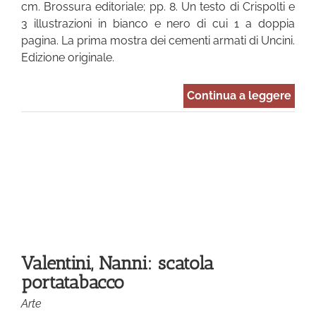
cm. Brossura editoriale; pp. 8. Un testo di Crispolti e
3 illustrazioni in bianco e nero di cui 1 a doppia
pagina. La prima mostra dei cementi armati di Uncini.
Edizione originale.
Continua a leggere
co
Valentini, Nanni: scatola
portatabacco
Arte