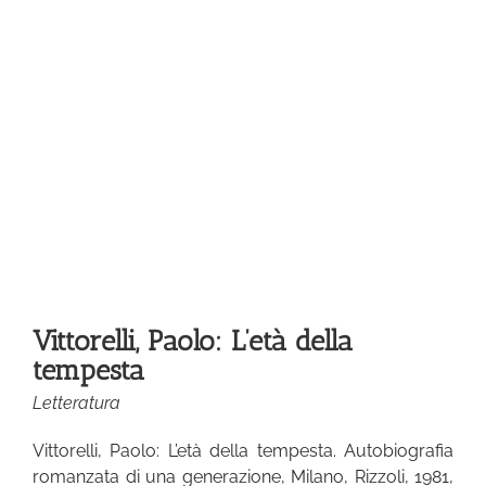
Vittorelli, Paolo: L’età della
tempesta
Letteratura
Vittorelli, Paolo: L’età della tempesta. Autobiografia
romanzata di una generazione, Milano, Rizzoli, 1981,