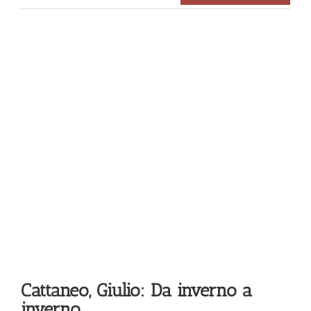
Cattaneo, Giulio: Da inverno a
inverno