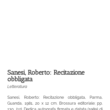
Sanesi, Roberto: Recitazione
obbligata
Letteratura
Sanesi, Roberto: Recitazione obbligata, Parma,
Guanda, 1981, 20 x 12 cm. Brossura editoriale; pp.
130, (12). Dedica autografa firmata e datata (1989) di