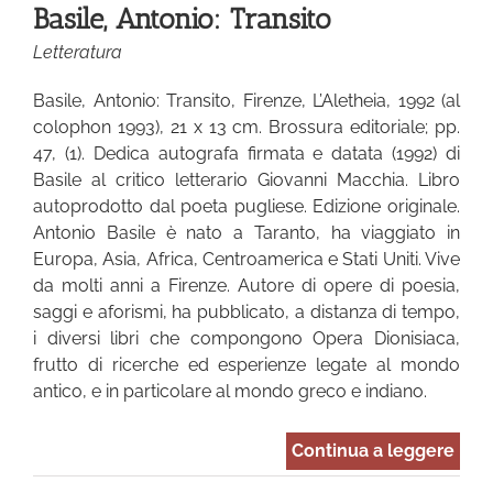
Basile, Antonio: Transito
Letteratura
Basile, Antonio: Transito, Firenze, L’Aletheia, 1992 (al
colophon 1993), 21 x 13 cm. Brossura editoriale; pp.
47, (1). Dedica autografa firmata e datata (1992) di
Basile al critico letterario Giovanni Macchia. Libro
autoprodotto dal poeta pugliese. Edizione originale.
Antonio Basile è nato a Taranto, ha viaggiato in
Europa, Asia, Africa, Centroamerica e Stati Uniti. Vive
da molti anni a Firenze. Autore di opere di poesia,
saggi e aforismi, ha pubblicato, a distanza di tempo,
i diversi libri che compongono Opera Dionisiaca,
frutto di ricerche ed esperienze legate al mondo
antico, e in particolare al mondo greco e indiano.
Continua a leggere