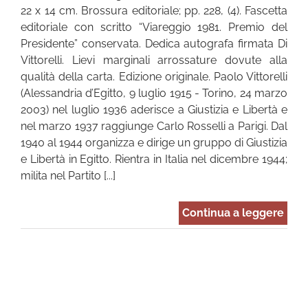
22 x 14 cm. Brossura editoriale; pp. 228, (4). Fascetta
editoriale con scritto “Viareggio 1981. Premio del
Presidente” conservata. Dedica autografa firmata Di
Vittorelli. Lievi marginali arrossature dovute alla
qualità della carta. Edizione originale. Paolo Vittorelli
(Alessandria d’Egitto, 9 luglio 1915 - Torino, 24 marzo
2003) nel luglio 1936 aderisce a Giustizia e Libertà e
nel marzo 1937 raggiunge Carlo Rosselli a Parigi. Dal
1940 al 1944 organizza e dirige un gruppo di Giustizia
e Libertà in Egitto. Rientra in Italia nel dicembre 1944;
milita nel Partito [...]
Continua a leggere