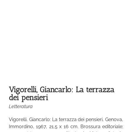
Vigorelli, Giancarlo: La terrazza
dei pensieri
Letteratura
Vigorelli, Giancarlo: La terrazza dei pensieri, Genova,
Immordino, 1967, 21,5 x 16 cm. Brossura editoriale;