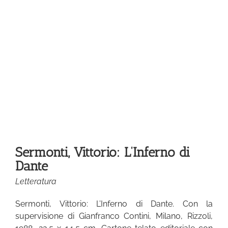
Sermonti, Vittorio: L’Inferno di
Dante
Letteratura
Sermonti, Vittorio: L’Inferno di Dante. Con la
supervisione di Gianfranco Contini, Milano, Rizzoli,