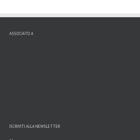
ASSOCIATO A
ISCRIVITI ALLA NEWSLETTER