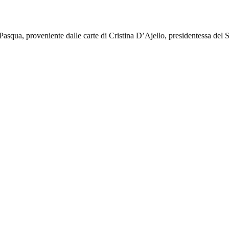
Pasqua, proveniente dalle carte di Cristina D’Ajello, presidentessa del Si