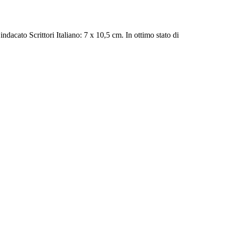
ndacato Scrittori Italiano: 7 x 10,5 cm. In ottimo stato di