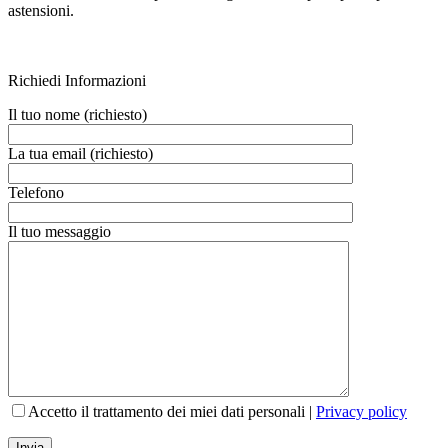
astensioni.
Richiedi Informazioni
Il tuo nome (richiesto)
La tua email (richiesto)
Telefono
Il tuo messaggio
Accetto il trattamento dei miei dati personali |
Privacy policy