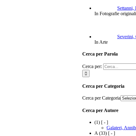
Settanni,
In Fotografie original
Severini,
In Arte
Cerca per Parola
Cerca per:
Cerca per Categoria
Cerca per Categoria
Cerca per Autore
(1)
[ - ]
Galateri, Annib
A
(33)
[ - ]