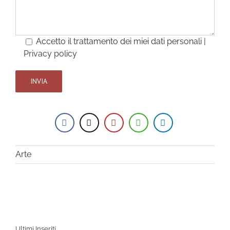
Accetto il trattamento dei miei dati personali |
Privacy policy
Arte
Ultimi Inseriti