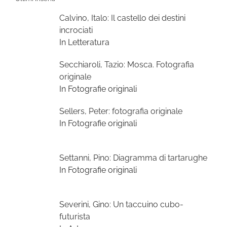
Calvino, Italo: Il castello dei destini
incrociati
In Letteratura
Secchiaroli, Tazio: Mosca. Fotografia
originale
In Fotografie originali
Sellers, Peter: fotografia originale
In Fotografie originali
Settanni, Pino: Diagramma di tartarughe
In Fotografie originali
Severini, Gino: Un taccuino cubo-
futurista