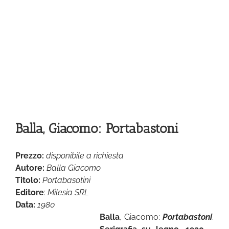
Balla, Giacomo: Portabastoni
Prezzo:
disponibile a richiesta
Autore:
Balla Giacomo
Titolo:
Portabasotini
Editore
:
Milesia SRL
Data:
1980
Balla
, Giacomo:
Portabastoni
.