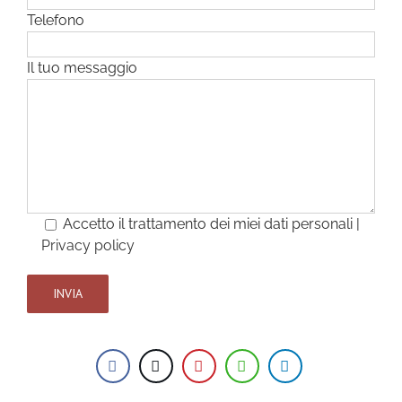
Telefono
Il tuo messaggio
Accetto il trattamento dei miei dati personali |
Privacy policy