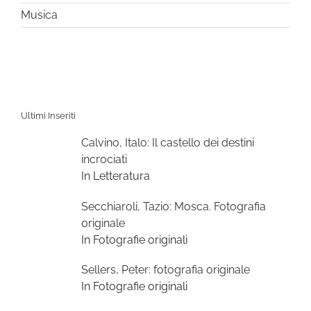
Musica
Ultimi Inseriti
Calvino, Italo: Il castello dei destini
incrociati
In Letteratura
Secchiaroli, Tazio: Mosca. Fotografia
originale
In Fotografie originali
Sellers, Peter: fotografia originale
In Fotografie originali