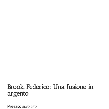
Brook, Federico: Una fusione in
argento
Prezzo:
euro 250