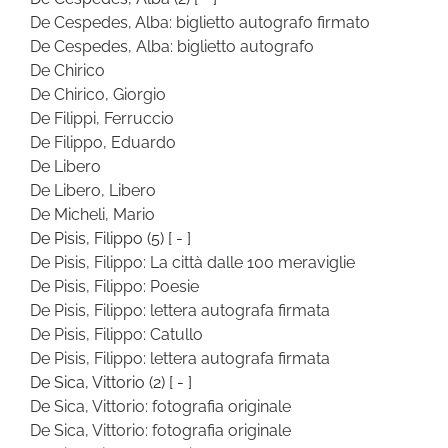
De Cespedes, Alba: biglietto autografo firmato
De Cespedes, Alba: biglietto autografo
De Chirico
De Chirico, Giorgio
De Filippi, Ferruccio
De Filippo, Eduardo
De Libero
De Libero, Libero
De Micheli, Mario
De Pisis, Filippo
(5)
[ - ]
De Pisis, Filippo: La città dalle 100 meraviglie
De Pisis, Filippo: Poesie
De Pisis, Filippo: lettera autografa firmata
De Pisis, Filippo: Catullo
De Pisis, Filippo: lettera autografa firmata
De Sica, Vittorio
(2)
[ - ]
De Sica, Vittorio: fotografia originale
De Sica, Vittorio: fotografia originale