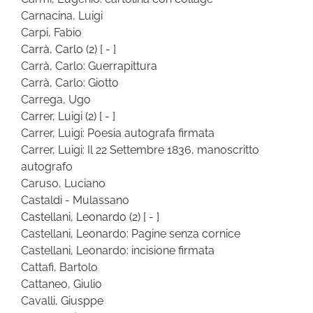
Carnacina, Luigi
Carpi, Fabio
Carrà, Carlo
(2)
[ - ]
Carrà, Carlo: Guerrapittura
Carrà, Carlo: Giotto
Carrega, Ugo
Carrer, Luigi
(2)
[ - ]
Carrer, Luigi: Poesia autografa firmata
Carrer, Luigi: Il 22 Settembre 1836, manoscritto
autografo
Caruso, Luciano
Castaldi - Mulassano
Castellani, Leonardo
(2)
[ - ]
Castellani, Leonardo: Pagine senza cornice
Castellani, Leonardo: incisione firmata
Cattafi, Bartolo
Cattaneo, Giulio
Cavalli, Giusppe