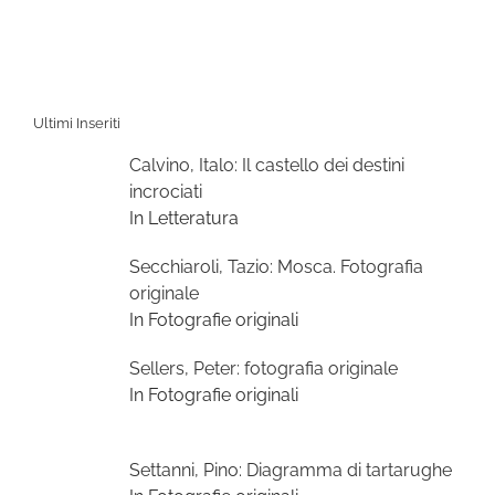
Ultimi Inseriti
Calvino, Italo: Il castello dei destini
incrociati
In Letteratura
Secchiaroli, Tazio: Mosca. Fotografia
originale
In Fotografie originali
Sellers, Peter: fotografia originale
In Fotografie originali
Settanni, Pino: Diagramma di tartarughe