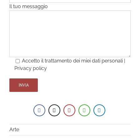
Il tuo messaggio
Accetto il trattamento dei miei dati personali |
Privacy policy
Arte