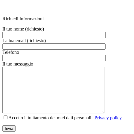
Richiedi Informazioni
Il tuo nome (richiesto)
La tua email (richiesto)
Telefono
Il tuo messaggio
Accetto il trattamento dei miei dati personali |
Privacy policy