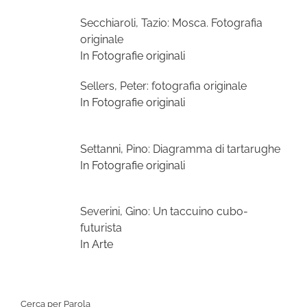
Secchiaroli, Tazio: Mosca. Fotografia
originale
In Fotografie originali
Sellers, Peter: fotografia originale
In Fotografie originali
Settanni, Pino: Diagramma di tartarughe
In Fotografie originali
Severini, Gino: Un taccuino cubo-
futurista
In Arte
Cerca per Parola