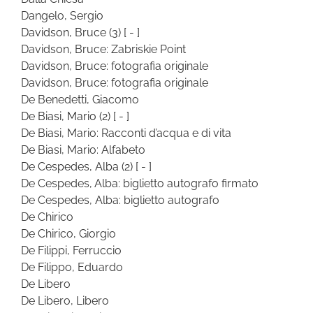
Dangelo, Sergio
Davidson, Bruce
(3)
[ - ]
Davidson, Bruce: Zabriskie Point
Davidson, Bruce: fotografia originale
Davidson, Bruce: fotografia originale
De Benedetti, Giacomo
De Biasi, Mario
(2)
[ - ]
De Biasi, Mario: Racconti d’acqua e di vita
De Biasi, Mario: Alfabeto
De Cespedes, Alba
(2)
[ - ]
De Cespedes, Alba: biglietto autografo firmato
De Cespedes, Alba: biglietto autografo
De Chirico
De Chirico, Giorgio
De Filippi, Ferruccio
De Filippo, Eduardo
De Libero
De Libero, Libero