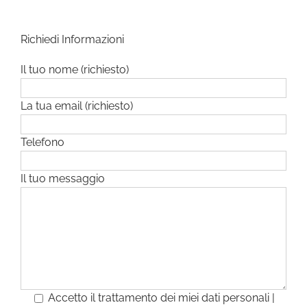
Richiedi Informazioni
Il tuo nome (richiesto)
La tua email (richiesto)
Telefono
Il tuo messaggio
Accetto il trattamento dei miei dati personali |