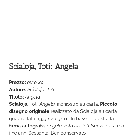
Scialoja, Toti: Angela
Prezzo:
euro 80
Autore:
Scialoja, Toti
Titolo:
Angela
Scialoja
, Toti:
Angela
: inchiostro su carta.
Piccolo
disegno originale
realizzato da Scialoja su carta
quadrettata: 13,5 x 20,5 cm. In basso a destra la
firma autografa
:
angela vista da Toti.
Senza data ma
fine anni Sessanta. Ben conservato.