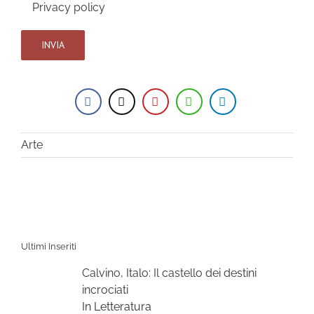
Privacy policy
Arte
Ultimi Inseriti
Calvino, Italo: Il castello dei destini
incrociati
In Letteratura