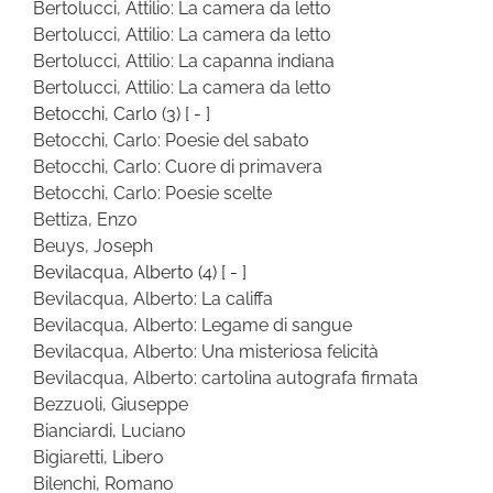
Bertolucci, Attilio: La camera da letto
Bertolucci, Attilio: La camera da letto
Bertolucci, Attilio: La capanna indiana
Bertolucci, Attilio: La camera da letto
Betocchi, Carlo
(3)
[ - ]
Betocchi, Carlo: Poesie del sabato
Betocchi, Carlo: Cuore di primavera
Betocchi, Carlo: Poesie scelte
Bettiza, Enzo
Beuys, Joseph
Bevilacqua, Alberto
(4)
[ - ]
Bevilacqua, Alberto: La califfa
Bevilacqua, Alberto: Legame di sangue
Bevilacqua, Alberto: Una misteriosa felicità
Bevilacqua, Alberto: cartolina autografa firmata
Bezzuoli, Giuseppe
Bianciardi, Luciano
Bigiaretti, Libero
Bilenchi, Romano