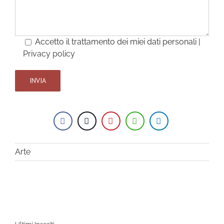
Accetto il trattamento dei miei dati personali |
Privacy policy
Arte