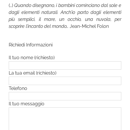
(…)
Quando disegnano, i bambini cominciano dal sole e
dagli elementi naturali. Anch’io parto dagli elementi
più semplici, il mare, un occhio, una nuvola, per
scoprire l’incanto del mondo…
Jean-Michel Folon
Richiedi Informazioni
Il tuo nome (richiesto)
La tua email (richiesto)
Telefono
Il tuo messaggio