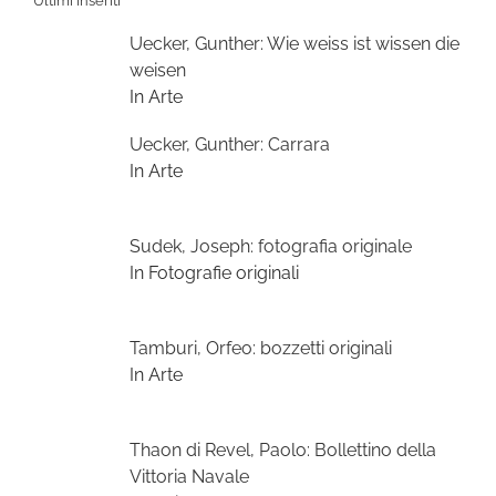
Ultimi Inseriti
Uecker, Gunther: Wie weiss ist wissen die
weisen
In Arte
Uecker, Gunther: Carrara
In Arte
Sudek, Joseph: fotografia originale
In Fotografie originali
Tamburi, Orfeo: bozzetti originali
In Arte
Thaon di Revel, Paolo: Bollettino della
Vittoria Navale