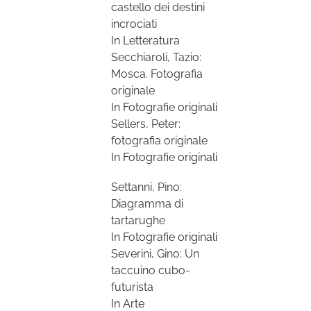
castello dei destini
incrociati
In Letteratura
Secchiaroli, Tazio:
Mosca. Fotografia
originale
In Fotografie originali
Sellers, Peter:
fotografia originale
In Fotografie originali
Settanni, Pino:
Diagramma di
tartarughe
In Fotografie originali
Severini, Gino: Un
taccuino cubo-
futurista
In Arte