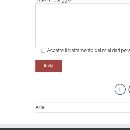
Accetto il trattamento dei miei dati per
Arte