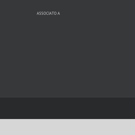
ASSOCIATO A