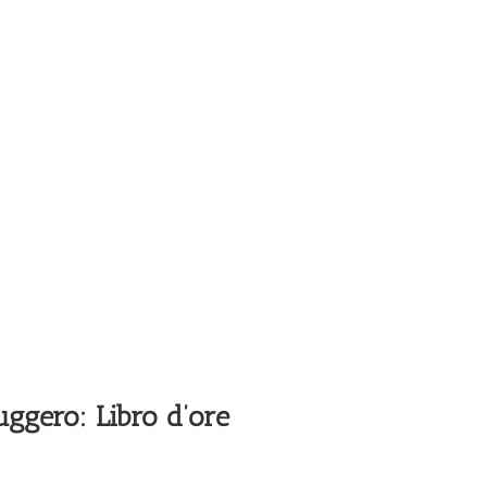
uggero: Libro d’ore