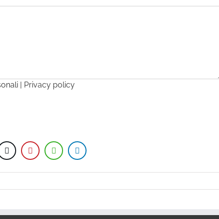
sonali |
Privacy policy