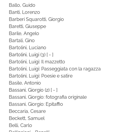
Ballo, Guido
Banti, Lorenzo
Barberi Squarotti, Giorgio
Baretti, Giuseppe
Barile, Angelo
Bartali, Gino
Bartolini, Luciano
Bartolini, Luigi
(3)
[ - ]
Bartolini, Luigi: Il mazzetto
Bartolini, Luigi: Passeggiata con la ragazza
Bartolini, Luigi: Poesie e satire
Basile, Antonio
Bassani, Giorgio
(2)
[ - ]
Bassani, Giorgio: fotografia originale
Bassani, Giorgio: Epitaffio
Beccaria, Cesare
Beckett, Samuel
Belli, Carlo