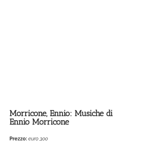
Morricone, Ennio: Musiche di
Ennio Morricone
Prezzo:
euro 300