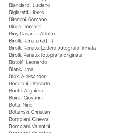
Bianciardi, Luciano
Bigiaretti, Libero
Bilenchi, Romano
Binga, Tomaso
Bioy Casares, Adolfo
Birolli, Renato
(2)
[ - ]
Birolli, Renato: Lettera autografa firmata
Birolli, Renato: fotografia originale
Bistolfi, Leonardo
Blank, Irma
Blok, Aleksander
Boccioni, Umberto
Boetti, Alighiero
Boine, Giovanni
Bolla, Nino
Boltanski, Christian
Bompiani, Ginevra
Bompiani, Valentini