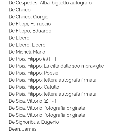
De Cespedes, Alba: biglietto autografo
De Chirico
De Chirico, Giorgio
De Filippi, Ferruccio
De Filippo, Eduardo
De Libero
De Libero, Libero
De Micheli, Mario
De Pisis, Filippo
(5)
[ - ]
De Pisis, Filippo: La città dalle 100 meraviglie
De Pisis, Filippo: Poesie
De Pisis, Filippo: lettera autografa firmata
De Pisis, Filippo: Catullo
De Pisis, Filippo: lettera autografa firmata
De Sica, Vittorio
(2)
[ - ]
De Sica, Vittorio: fotografia originale
De Sica, Vittorio: fotografia originale
De Signoribus, Eugenio
Dean, James