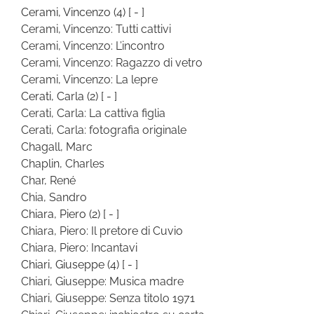
Cerami, Vincenzo
(4)
[ - ]
Cerami, Vincenzo: Tutti cattivi
Cerami, Vincenzo: L’incontro
Cerami, Vincenzo: Ragazzo di vetro
Cerami, Vincenzo: La lepre
Cerati, Carla
(2)
[ - ]
Cerati, Carla: La cattiva figlia
Cerati, Carla: fotografia originale
Chagall, Marc
Chaplin, Charles
Char, René
Chia, Sandro
Chiara, Piero
(2)
[ - ]
Chiara, Piero: Il pretore di Cuvio
Chiara, Piero: Incantavi
Chiari, Giuseppe
(4)
[ - ]
Chiari, Giuseppe: Musica madre
Chiari, Giuseppe: Senza titolo 1971