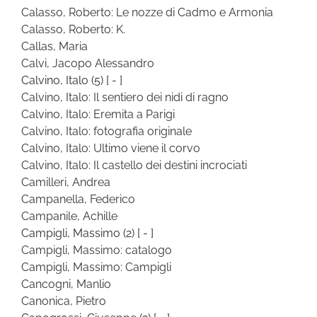
Calasso, Roberto: Le nozze di Cadmo e Armonia
Calasso, Roberto: K.
Callas, Maria
Calvi, Jacopo Alessandro
Calvino, Italo
(5)
[ - ]
Calvino, Italo: Il sentiero dei nidi di ragno
Calvino, Italo: Eremita a Parigi
Calvino, Italo: fotografia originale
Calvino, Italo: Ultimo viene il corvo
Calvino, Italo: Il castello dei destini incrociati
Camilleri, Andrea
Campanella, Federico
Campanile, Achille
Campigli, Massimo
(2)
[ - ]
Campigli, Massimo: catalogo
Campigli, Massimo: Campigli
Cancogni, Manlio
Canonica, Pietro