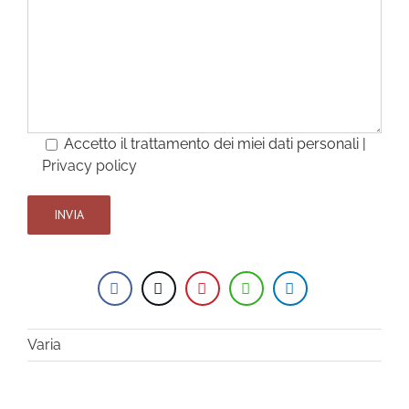
Accetto il trattamento dei miei dati personali |
Privacy policy
Varia