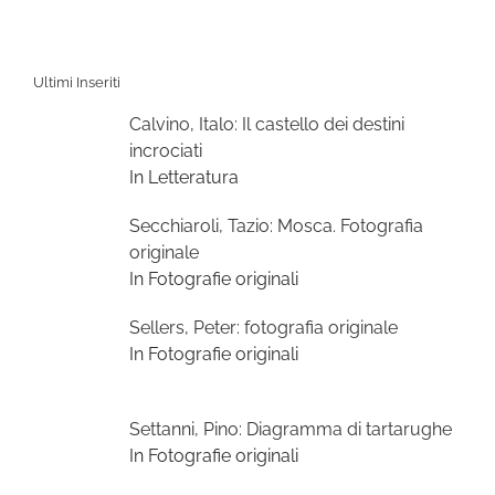
Ultimi Inseriti
Calvino, Italo: Il castello dei destini
incrociati
In Letteratura
Secchiaroli, Tazio: Mosca. Fotografia
originale
In Fotografie originali
Sellers, Peter: fotografia originale
In Fotografie originali
Settanni, Pino: Diagramma di tartarughe
In Fotografie originali