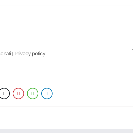
sonali |
Privacy policy