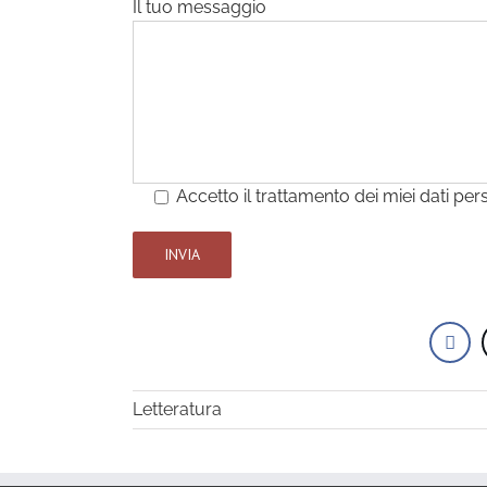
Il tuo messaggio
Accetto il trattamento dei miei dati per
Letteratura