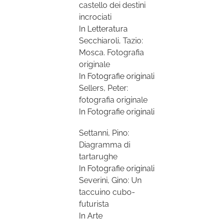
castello dei destini
incrociati
In Letteratura
Secchiaroli, Tazio:
Mosca. Fotografia
originale
In Fotografie originali
Sellers, Peter:
fotografia originale
In Fotografie originali
Settanni, Pino:
Diagramma di
tartarughe
In Fotografie originali
Severini, Gino: Un
taccuino cubo-
futurista
In Arte