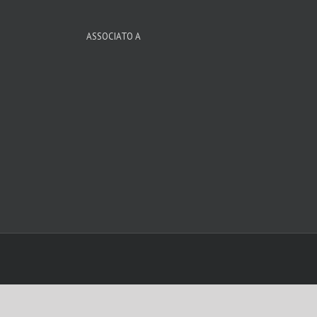
ASSOCIATO A