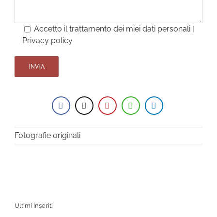
Accetto il trattamento dei miei dati personali |
Privacy policy
Fotografie originali
Ultimi Inseriti