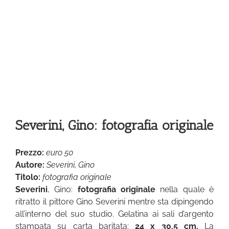
Severini, Gino: fotografia originale
Prezzo:
euro 50
Autore:
Severini, Gino
Titolo:
fotografia originale
Severini
, Gino:
fotografia originale
nella quale è
ritratto il pittore Gino Severini mentre sta dipingendo
all’interno del suo studio. Gelatina ai sali d’argento
stampata su carta baritata:
24 x 30,5 cm.
La