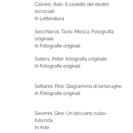
Calvino, Italo: Il castello dei destini
incrociati
In Letteratura
Secchiaroli, Tazio: Mosca. Fotografia
originale
In Fotografie originali
Sellers, Peter: fotografia originale
In Fotografie originali
Settanni, Pino: Diagramma di tartarughe
In Fotografie originali
Severini, Gino: Un taccuino cubo-
futurista
In Arte