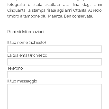
fotografia è stata scattata alla fine degli anni
Cinquanta; la stampa risale agli anni Ottanta. Al retro
timbro a tampone blu: Maenza. Ben conservata.
Richiedi Informazioni
Il tuo nome (richiesto)
La tua email (richiesto)
Telefono
Il tuo messaggio