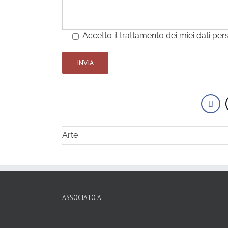
Accetto il trattamento dei miei dati per
Arte
ASSOCIATO A