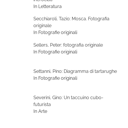
In Letteratura
Secchiaroli, Tazio: Mosca. Fotografia
originale
In Fotografie originali
Sellers, Peter: fotografia originale
In Fotografie originali
Settanni, Pino: Diagramma di tartarughe
In Fotografie originali
Severini, Gino: Un taccuino cubo-
futurista
In Arte