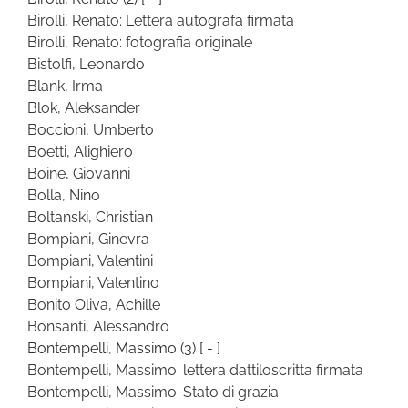
Birolli, Renato: Lettera autografa firmata
Birolli, Renato: fotografia originale
Bistolfi, Leonardo
Blank, Irma
Blok, Aleksander
Boccioni, Umberto
Boetti, Alighiero
Boine, Giovanni
Bolla, Nino
Boltanski, Christian
Bompiani, Ginevra
Bompiani, Valentini
Bompiani, Valentino
Bonito Oliva, Achille
Bonsanti, Alessandro
Bontempelli, Massimo
(3)
[ - ]
Bontempelli, Massimo: lettera dattiloscritta firmata
Bontempelli, Massimo: Stato di grazia