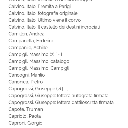
Calvino, Italo: Eremita a Parigi
Calvino, Italo: fotografia originale
Calvino, Italo: Ultimo viene il corvo
Calvino, Italo: Il castello dei destini incrociati
Camilleri, Andrea
Campanella, Federico
Campanile, Achille
Campigli, Massimo
(2)
[ - ]
Campigli, Massimo: catalogo
Campigli, Massimo: Campigli
Cancogni, Manlio
Canonica, Pietro
Capogrossi, Giuseppe
(2)
[ - ]
Capogrossi, Giuseppe: lettera autografa firmata
Capogrossi, Giuseppe: lettera dattiloscritta firmata
Capote, Truman
Capriolo, Paola
Caproni, Giorgio