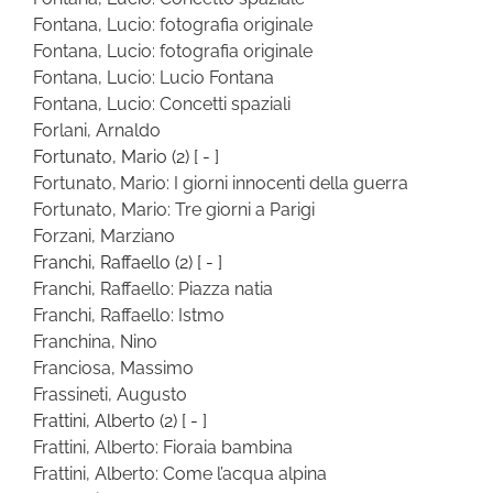
Fontana, Lucio: fotografia originale
Fontana, Lucio: fotografia originale
Fontana, Lucio: Lucio Fontana
Fontana, Lucio: Concetti spaziali
Forlani, Arnaldo
Fortunato, Mario
(2)
[ - ]
Fortunato, Mario: I giorni innocenti della guerra
Fortunato, Mario: Tre giorni a Parigi
Forzani, Marziano
Franchi, Raffaello
(2)
[ - ]
Franchi, Raffaello: Piazza natia
Franchi, Raffaello: Istmo
Franchina, Nino
Franciosa, Massimo
Frassineti, Augusto
Frattini, Alberto
(2)
[ - ]
Frattini, Alberto: Fioraia bambina
Frattini, Alberto: Come l’acqua alpina