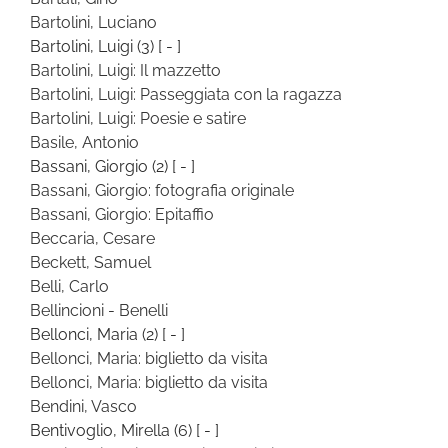
Bartolini, Luciano
Bartolini, Luigi
(3)
[ - ]
Bartolini, Luigi: Il mazzetto
Bartolini, Luigi: Passeggiata con la ragazza
Bartolini, Luigi: Poesie e satire
Basile, Antonio
Bassani, Giorgio
(2)
[ - ]
Bassani, Giorgio: fotografia originale
Bassani, Giorgio: Epitaffio
Beccaria, Cesare
Beckett, Samuel
Belli, Carlo
Bellincioni - Benelli
Bellonci, Maria
(2)
[ - ]
Bellonci, Maria: biglietto da visita
Bellonci, Maria: biglietto da visita
Bendini, Vasco
Bentivoglio, Mirella
(6)
[ - ]