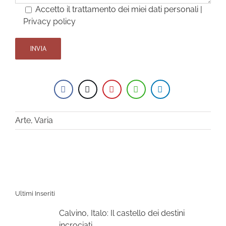
Accetto il trattamento dei miei dati personali |
Privacy policy
Arte
,
Varia
Ultimi Inseriti
Calvino, Italo: Il castello dei destini
incrociati