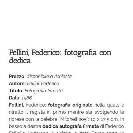
Fellini, Federico: fotografia con
dedica
Prezzo:
disponibile a richiesta
Autore:
Fellini, Federico
Titolo:
Fotografia firmata
Data:
1986
Fellini,
Federico:
fotografia originale
nella quale è
ritratto il regista in primo mentre sta svolgendo le
riprese con la celebre “Mitchell 205”: 10 x 17,5 cm. In
basso a destra
dedica autografa firmata
di Federico