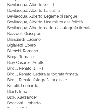
Bevilacqua, Alberto
(4)
[ - ]
Bevilacqua, Alberto: La califfa
Bevilacqua, Alberto: Legame di sangue
Bevilacqua, Alberto: Una misteriosa felicità
Bevilacqua, Alberto: cartolina autografa firmata
Bezzuoli, Giuseppe
Bianciardi, Luciano
Bigiaretti, Libero
Bilenchi, Romano
Binga, Tomaso
Bioy Casares, Adolfo
Birolli, Renato
(2)
[ - ]
Birolli, Renato: Lettera autografa firmata
Birolli, Renato: fotografia originale
Bistolfi, Leonardo
Blank, Irma
Blok, Aleksander
Boccioni, Umberto