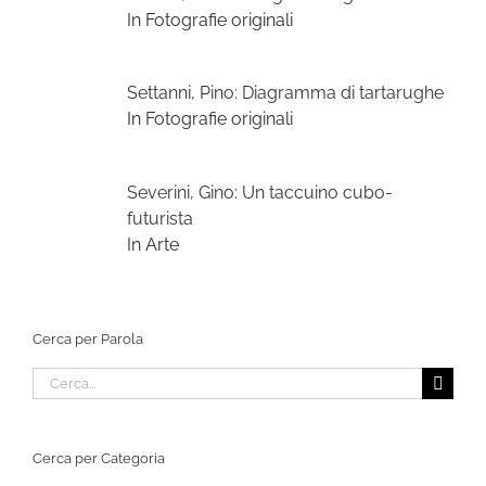
In Fotografie originali
Settanni, Pino: Diagramma di tartarughe
In Fotografie originali
Severini, Gino: Un taccuino cubo-
futurista
In Arte
Cerca per Parola
Cerca
per:
Cerca per Categoria