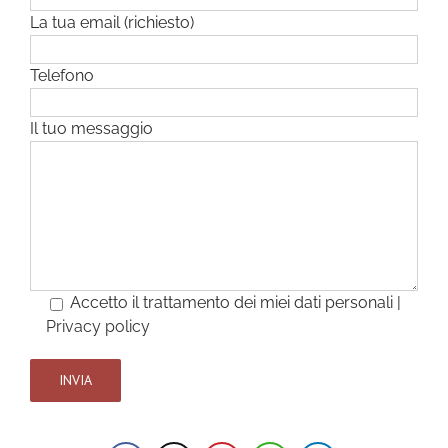
La tua email (richiesto)
Telefono
Il tuo messaggio
Accetto il trattamento dei miei dati personali |
Privacy policy