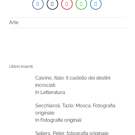
Arte
Ultimi Inseriti
Calvino, Italo: Il castello dei destini
incrociati
In Letteratura
Secchiaroli, Tazio: Mosca. Fotografia
originale
In Fotografie originali
Sellers, Peter: fotografia originale