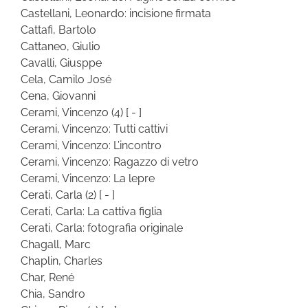
Castellani, Leonardo: incisione firmata
Cattafi, Bartolo
Cattaneo, Giulio
Cavalli, Giusppe
Cela, Camilo José
Cena, Giovanni
Cerami, Vincenzo
(4)
[ - ]
Cerami, Vincenzo: Tutti cattivi
Cerami, Vincenzo: L’incontro
Cerami, Vincenzo: Ragazzo di vetro
Cerami, Vincenzo: La lepre
Cerati, Carla
(2)
[ - ]
Cerati, Carla: La cattiva figlia
Cerati, Carla: fotografia originale
Chagall, Marc
Chaplin, Charles
Char, René
Chia, Sandro