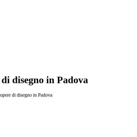
 di disegno in Padova
’opere di disegno in Padova