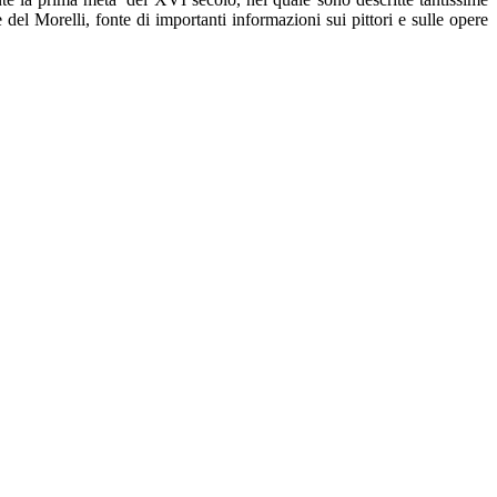
el Morelli, fonte di importanti informazioni sui pittori e sulle opere