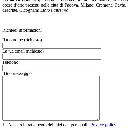
opere d’arte presenti nelle città di Padova, Milano, Cremona, Pavia, 
descritte. Cicognara:
Libro utilissimo
.
Richiedi Informazioni
Il tuo nome (richiesto)
La tua email (richiesto)
Telefono
Il tuo messaggio
Accetto il trattamento dei miei dati personali |
Privacy policy