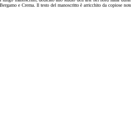
Bergamo e Crema. Il testo del manoscritto è arricchito da copiose note d