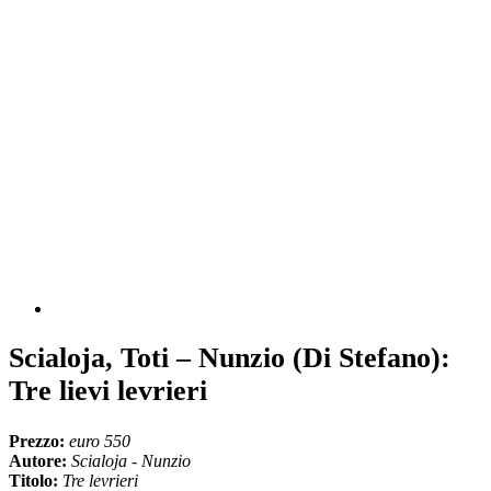
Scialoja, Toti – Nunzio (Di Stefano):
Tre lievi levrieri
Prezzo:
euro 550
Autore:
Scialoja - Nunzio
Titolo:
Tre levrieri