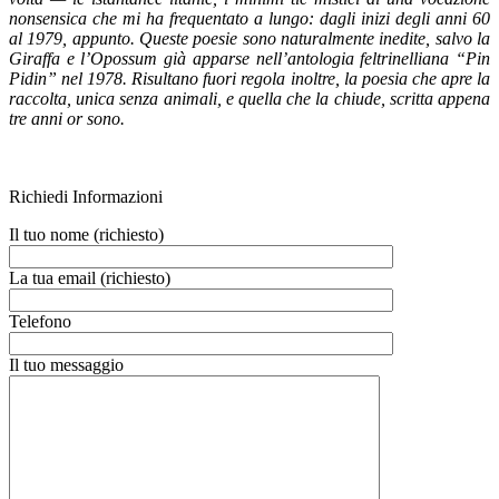
nonsensica che mi ha frequentato a lungo: dagli inizi degli anni 60
al 1979, appunto. Queste poesie sono naturalmente inedite, salvo la
Giraffa e l’Opossum già apparse nell’antologia feltrinelliana “Pin
Pidin” nel 1978. Risultano fuori regola inoltre, la poesia che apre la
raccolta, unica senza animali, e quella che la chiude, scritta appena
tre anni or sono.
Richiedi Informazioni
Il tuo nome (richiesto)
La tua email (richiesto)
Telefono
Il tuo messaggio