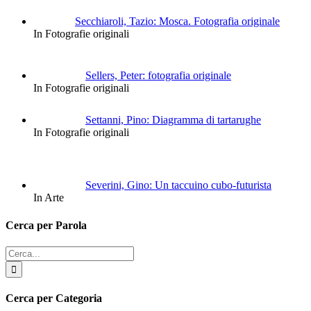
Secchiaroli, Tazio: Mosca. Fotografia originale
In Fotografie originali
Sellers, Peter: fotografia originale
In Fotografie originali
Settanni, Pino: Diagramma di tartarughe
In Fotografie originali
Severini, Gino: Un taccuino cubo-futurista
In Arte
Cerca per Parola
Cerca
per:
Cerca per Categoria