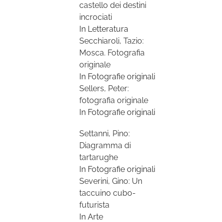
castello dei destini
incrociati
In Letteratura
Secchiaroli, Tazio:
Mosca. Fotografia
originale
In Fotografie originali
Sellers, Peter:
fotografia originale
In Fotografie originali
Settanni, Pino:
Diagramma di
tartarughe
In Fotografie originali
Severini, Gino: Un
taccuino cubo-
futurista
In Arte