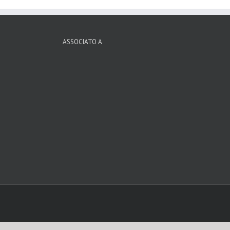
ASSOCIATO A