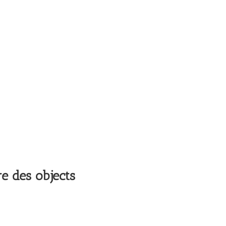
re des objects