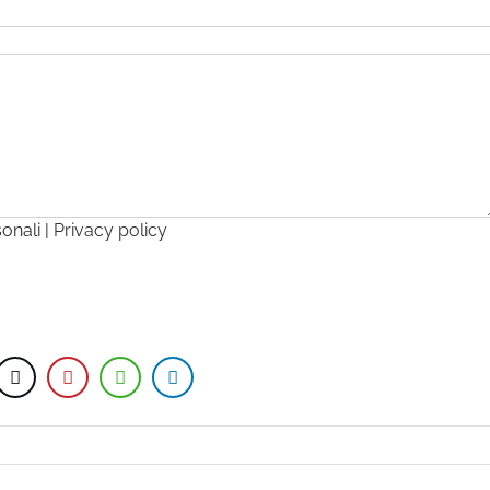
sonali |
Privacy policy