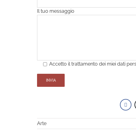
Il tuo messaggio
Accetto il trattamento dei miei dati per
Arte