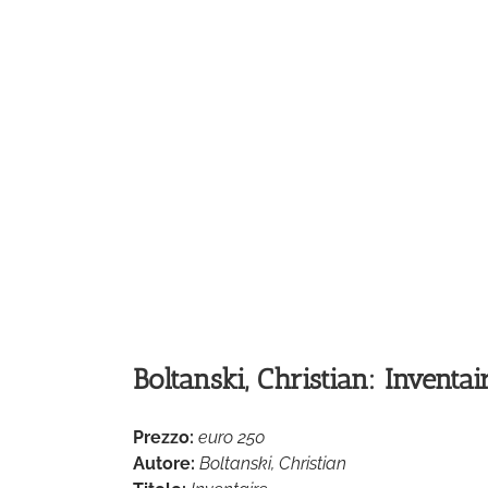
Boltanski, Christian: Inventai
Prezzo:
euro 250
Autore:
Boltanski, Christian