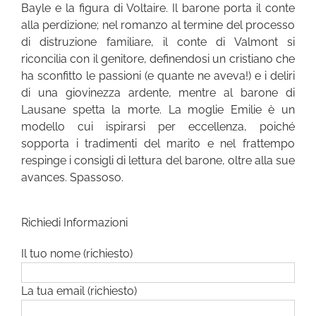
Bayle e la figura di Voltaire. Il barone porta il conte
alla perdizione; nel romanzo al termine del processo
di distruzione familiare, il conte di Valmont si
riconcilia con il genitore, definendosi un cristiano che
ha sconfitto le passioni (e quante ne aveva!) e i deliri
di una giovinezza ardente, mentre al barone di
Lausane spetta la morte. La moglie Emilie è un
modello cui ispirarsi per eccellenza, poiché
sopporta i tradimenti del marito e nel frattempo
respinge i consigli di lettura del barone, oltre alla sue
avances. Spassoso.
Richiedi Informazioni
Il tuo nome (richiesto)
La tua email (richiesto)