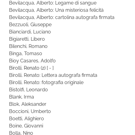
Bevilacqua, Alberto: Legame di sangue
Bevilacqua, Alberto: Una misteriosa felicità
Bevilacqua, Alberto: cartolina autografa firmata
Bezzuoli, Giuseppe
Bianciardi, Luciano
Bigiaretti, Libero
Bilenchi, Romano
Binga, Tomaso
Bioy Casares, Adolfo
Birolli, Renato
(2)
[ - ]
Birolli, Renato: Lettera autografa firmata
Birolli, Renato: fotografia originale
Bistolfi, Leonardo
Blank, Irma
Blok, Aleksander
Boccioni, Umberto
Boetti, Alighiero
Boine, Giovanni
Bolla, Nino