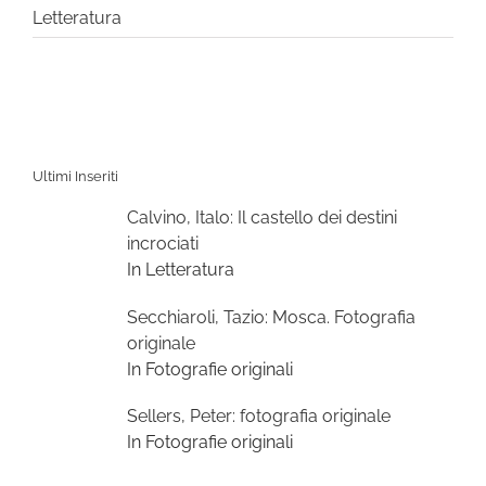
Letteratura
Ultimi Inseriti
Calvino, Italo: Il castello dei destini
incrociati
In Letteratura
Secchiaroli, Tazio: Mosca. Fotografia
originale
In Fotografie originali
Sellers, Peter: fotografia originale
In Fotografie originali