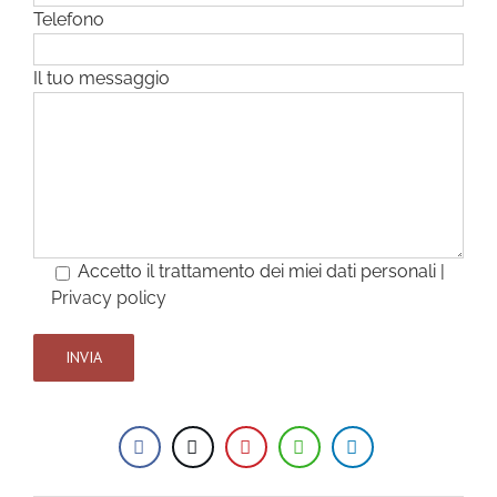
Telefono
Il tuo messaggio
Accetto il trattamento dei miei dati personali |
Privacy policy