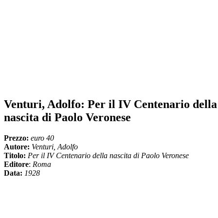
Venturi, Adolfo: Per il IV Centenario della
nascita di Paolo Veronese
Prezzo:
euro 40
Autore:
Venturi, Adolfo
Titolo:
Per il IV Centenario della nascita di Paolo Veronese
Editore
:
Roma
Data:
1928