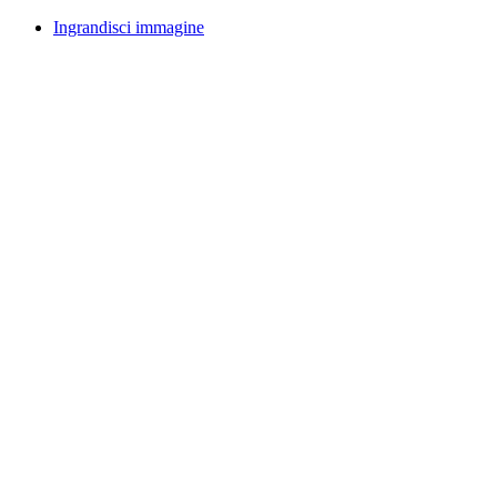
Ingrandisci immagine