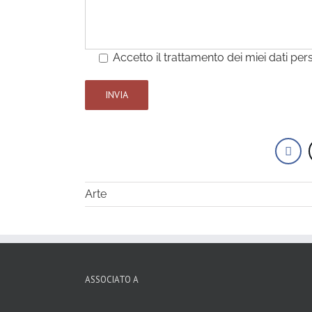
Accetto il trattamento dei miei dati per
Arte
ASSOCIATO A