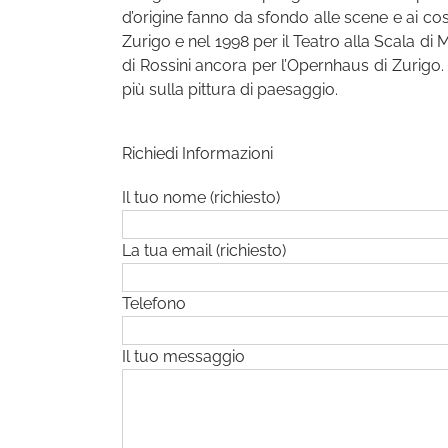
d’origine fanno da sfondo alle scene e ai cos
Zurigo e nel 1998 per il Teatro alla Scala di
di Rossini ancora per l’Opernhaus di Zurigo. 
più sulla pittura di paesaggio.
Richiedi Informazioni
Il tuo nome (richiesto)
La tua email (richiesto)
Telefono
Il tuo messaggio