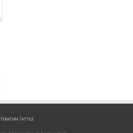
TTERATURA TATTILE