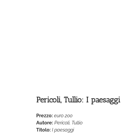
Pericoli, Tullio: I paesaggi
Prezzo:
euro 200
Autore:
Pericoli, Tullio
Titolo:
I paesaggi