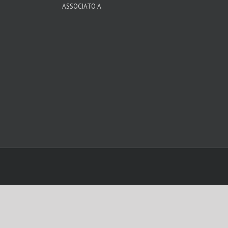
ASSOCIATO A