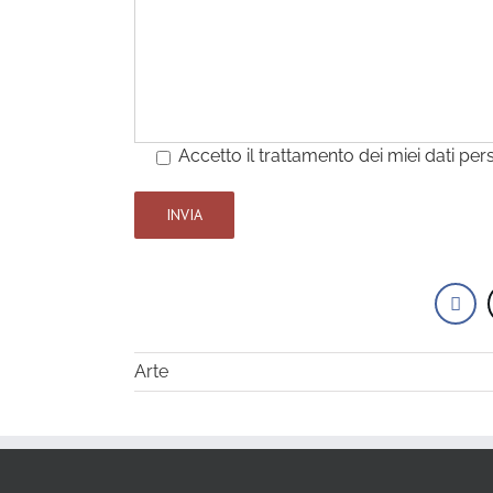
Accetto il trattamento dei miei dati per
Arte