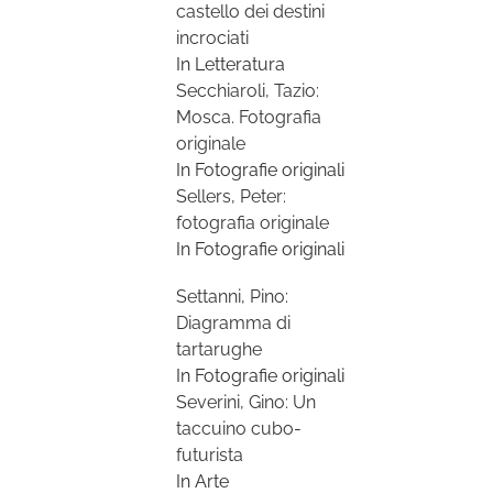
castello dei destini
incrociati
In Letteratura
Secchiaroli, Tazio:
Mosca. Fotografia
originale
In Fotografie originali
Sellers, Peter:
fotografia originale
In Fotografie originali
Settanni, Pino:
Diagramma di
tartarughe
In Fotografie originali
Severini, Gino: Un
taccuino cubo-
futurista
In Arte