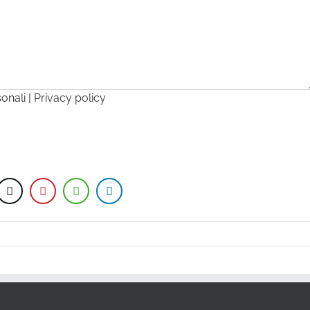
sonali |
Privacy policy