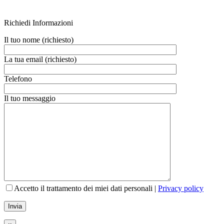
Richiedi Informazioni
Il tuo nome (richiesto)
La tua email (richiesto)
Telefono
Il tuo messaggio
Accetto il trattamento dei miei dati personali |
Privacy policy