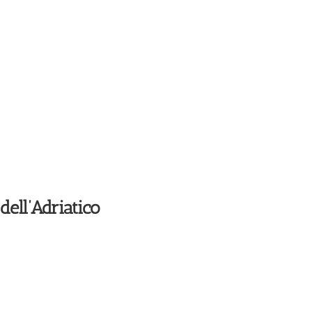
ell’Adriatico