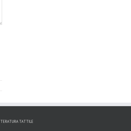
TTERATURA TATTILE