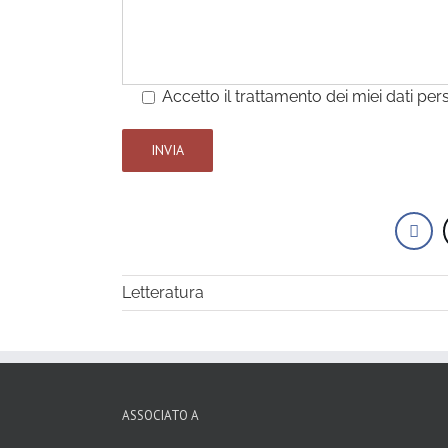
Accetto il trattamento dei miei dati per
Letteratura
ASSOCIATO A