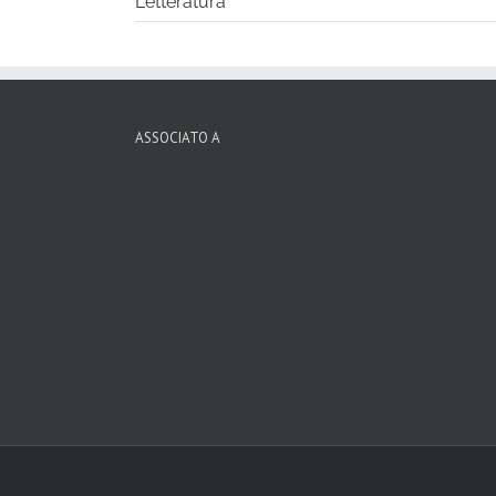
Letteratura
ASSOCIATO A