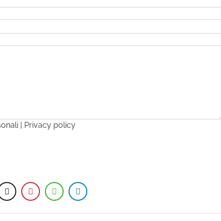
sonali |
Privacy policy