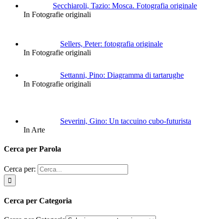
Secchiaroli, Tazio: Mosca. Fotografia originale
In Fotografie originali
Sellers, Peter: fotografia originale
In Fotografie originali
Settanni, Pino: Diagramma di tartarughe
In Fotografie originali
Severini, Gino: Un taccuino cubo-futurista
In Arte
Cerca per Parola
Cerca per:
Cerca per Categoria