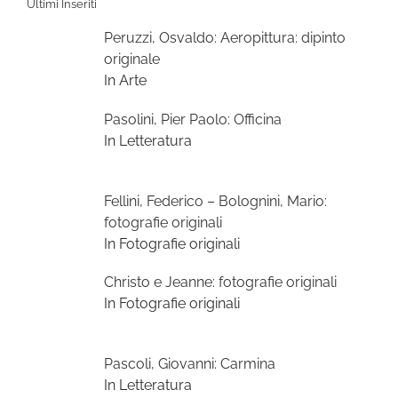
Ultimi Inseriti
Peruzzi, Osvaldo: Aeropittura: dipinto
originale
In Arte
Pasolini, Pier Paolo: Officina
In Letteratura
Fellini, Federico – Bolognini, Mario:
fotografie originali
In Fotografie originali
Christo e Jeanne: fotografie originali
In Fotografie originali
Pascoli, Giovanni: Carmina
In Letteratura