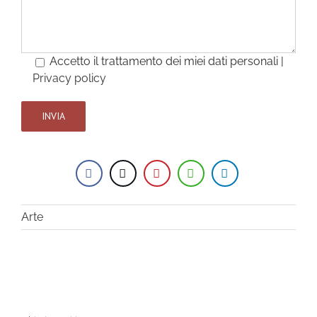
Accetto il trattamento dei miei dati personali |
Privacy policy
Arte