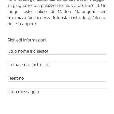
15 giugno 1920 a palazzo Horne, via dei Benci 6. Un
lungo testo critico di Matteo Marangoni (che
minimizza l’«esperienza futurista») introduce l’elenco
delle 117 opere.
Richiedi Informazioni
Il tuo nome (richiesto)
La tua email (richiesto)
Telefono
Il tuo messaggio