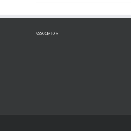
ASSOCIATO A