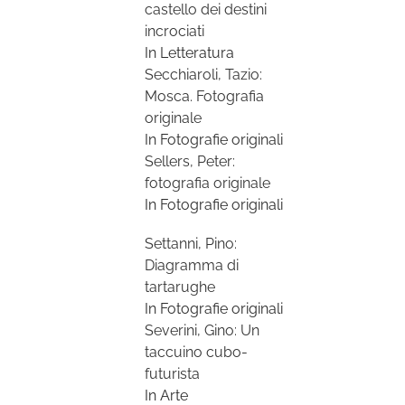
castello dei destini
incrociati
In Letteratura
Secchiaroli, Tazio:
Mosca. Fotografia
originale
In Fotografie originali
Sellers, Peter:
fotografia originale
In Fotografie originali
Settanni, Pino:
Diagramma di
tartarughe
In Fotografie originali
Severini, Gino: Un
taccuino cubo-
futurista
In Arte