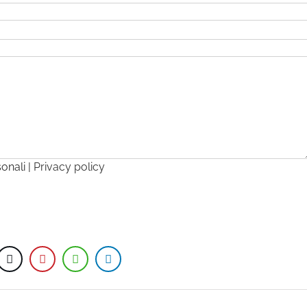
sonali |
Privacy policy