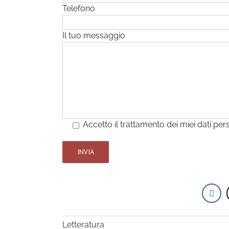
Telefono
Il tuo messaggio
Accetto il trattamento dei miei dati per
Letteratura