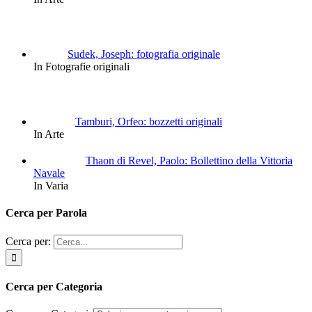
Sudek, Joseph: fotografia originale
In Fotografie originali
Tamburi, Orfeo: bozzetti originali
In Arte
Thaon di Revel, Paolo: Bollettino della Vittoria
Navale
In Varia
Cerca per Parola
Cerca per:
Cerca per Categoria