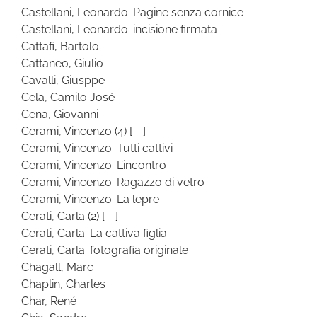
Castellani, Leonardo: Pagine senza cornice
Castellani, Leonardo: incisione firmata
Cattafi, Bartolo
Cattaneo, Giulio
Cavalli, Giusppe
Cela, Camilo José
Cena, Giovanni
Cerami, Vincenzo
(4)
[ - ]
Cerami, Vincenzo: Tutti cattivi
Cerami, Vincenzo: L’incontro
Cerami, Vincenzo: Ragazzo di vetro
Cerami, Vincenzo: La lepre
Cerati, Carla
(2)
[ - ]
Cerati, Carla: La cattiva figlia
Cerati, Carla: fotografia originale
Chagall, Marc
Chaplin, Charles
Char, René