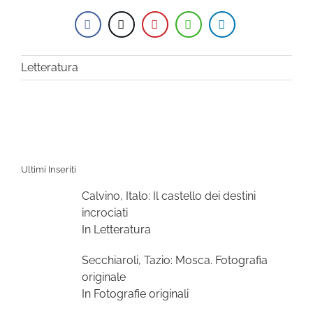
Letteratura
Ultimi Inseriti
Calvino, Italo: Il castello dei destini
incrociati
In Letteratura
Secchiaroli, Tazio: Mosca. Fotografia
originale
In Fotografie originali