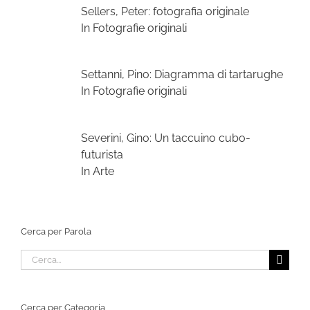
Sellers, Peter: fotografia originale
In Fotografie originali
Settanni, Pino: Diagramma di tartarughe
In Fotografie originali
Severini, Gino: Un taccuino cubo-
futurista
In Arte
Cerca per Parola
Cerca
per:
Cerca per Categoria