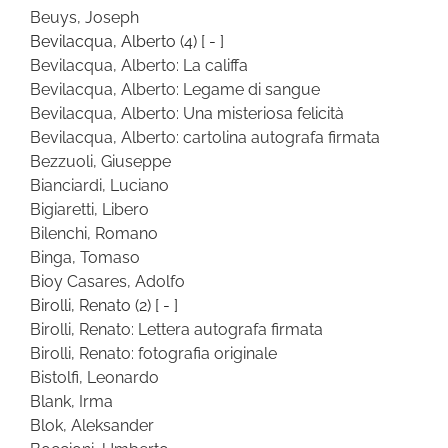
Beuys, Joseph
Bevilacqua, Alberto
(4)
[ - ]
Bevilacqua, Alberto: La califfa
Bevilacqua, Alberto: Legame di sangue
Bevilacqua, Alberto: Una misteriosa felicità
Bevilacqua, Alberto: cartolina autografa firmata
Bezzuoli, Giuseppe
Bianciardi, Luciano
Bigiaretti, Libero
Bilenchi, Romano
Binga, Tomaso
Bioy Casares, Adolfo
Birolli, Renato
(2)
[ - ]
Birolli, Renato: Lettera autografa firmata
Birolli, Renato: fotografia originale
Bistolfi, Leonardo
Blank, Irma
Blok, Aleksander