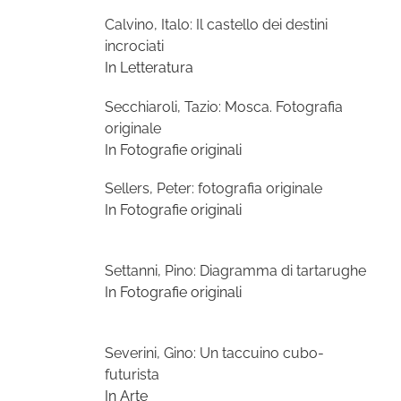
Calvino, Italo: Il castello dei destini
incrociati
In Letteratura
Secchiaroli, Tazio: Mosca. Fotografia
originale
In Fotografie originali
Sellers, Peter: fotografia originale
In Fotografie originali
Settanni, Pino: Diagramma di tartarughe
In Fotografie originali
Severini, Gino: Un taccuino cubo-
futurista
In Arte