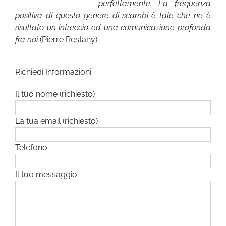
perfettamente. La frequenza
positiva di questo genere di scambi è tale che ne è
risultato un intreccio ed una comunicazione profonda
fra noi
(Pierre Restany).
Richiedi Informazioni
Il tuo nome (richiesto)
La tua email (richiesto)
Telefono
Il tuo messaggio