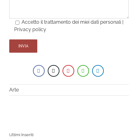
Accetto il trattamento dei miei dati personali |
Privacy policy
Arte
Ultimi Inseriti