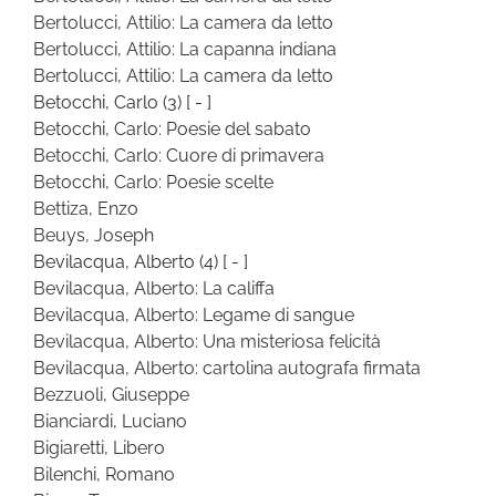
Bertolucci, Attilio: La camera da letto
Bertolucci, Attilio: La capanna indiana
Bertolucci, Attilio: La camera da letto
Betocchi, Carlo
(3)
[ - ]
Betocchi, Carlo: Poesie del sabato
Betocchi, Carlo: Cuore di primavera
Betocchi, Carlo: Poesie scelte
Bettiza, Enzo
Beuys, Joseph
Bevilacqua, Alberto
(4)
[ - ]
Bevilacqua, Alberto: La califfa
Bevilacqua, Alberto: Legame di sangue
Bevilacqua, Alberto: Una misteriosa felicità
Bevilacqua, Alberto: cartolina autografa firmata
Bezzuoli, Giuseppe
Bianciardi, Luciano
Bigiaretti, Libero
Bilenchi, Romano