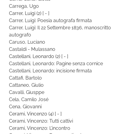
Carrega, Ugo
Carrer, Luigi
(2)
[ - ]
Carrer, Luigi: Poesia autografa firmata
Carrer, Luigi: Il 22 Settembre 1836, manoscritto
autografo
Caruso, Luciano
Castaldi - Mulassano
Castellani, Leonardo
(2)
[ - ]
Castellani, Leonardo: Pagine senza cornice
Castellani, Leonardo: incisione firmata
Cattafi, Bartolo
Cattaneo, Giulio
Cavalli, Giusppe
Cela, Camilo José
Cena, Giovanni
Cerami, Vincenzo
(4)
[ - ]
Cerami, Vincenzo: Tutti cattivi
Cerami, Vincenzo: L’incontro