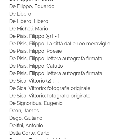
De Filippo, Eduardo
De Libero
De Libero, Libero
De Micheli, Mario
De Pisis, Filippo
(5)
[ - ]
De Pisis, Filippo: La città dalle 100 meraviglie
De Pisis, Filippo: Poesie
De Pisis, Filippo: lettera autografa firmata
De Pisis, Filippo: Catullo
De Pisis, Filippo: lettera autografa firmata
De Sica, Vittorio
(2)
[ - ]
De Sica, Vittorio: fotografia originale
De Sica, Vittorio: fotografia originale
De Signoribus, Eugenio
Dean, James
Dego, Giuliano
Delfini, Antonio
Della Corte, Carlo