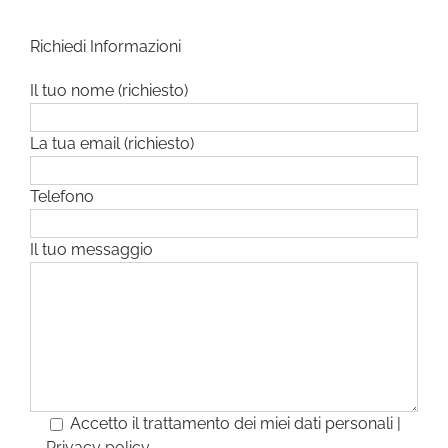
Richiedi Informazioni
Il tuo nome (richiesto)
La tua email (richiesto)
Telefono
Il tuo messaggio
Accetto il trattamento dei miei dati personali |
Privacy policy