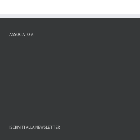
ASSOCIATO A
ISCRIVITI ALLA NEWSLETTER