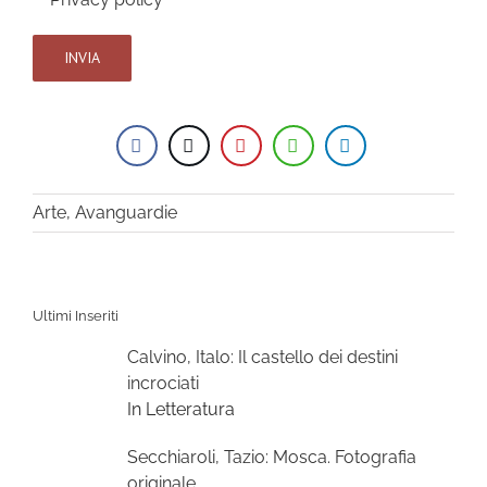
Arte
,
Avanguardie
Ultimi Inseriti
Calvino, Italo: Il castello dei destini
incrociati
In Letteratura
Secchiaroli, Tazio: Mosca. Fotografia
originale