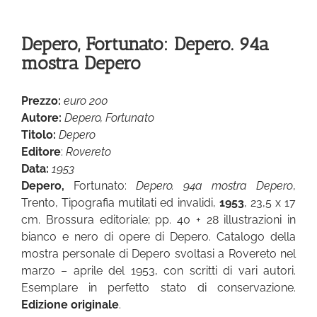
Depero, Fortunato: Depero. 94a
mostra Depero
Prezzo:
euro 200
Autore:
Depero, Fortunato
Titolo:
Depero
Editore
:
Rovereto
Data:
1953
Depero,
Fortunato:
Depero. 94a mostra Depero
,
Trento, Tipografia mutilati ed invalidi,
1953
, 23,5 x 17
cm. Brossura editoriale; pp. 40 + 28 illustrazioni in
bianco e nero di opere di Depero. Catalogo della
mostra personale di Depero svoltasi a Rovereto nel
marzo – aprile del 1953, con scritti di vari autori.
Esemplare in perfetto stato di conservazione.
Edizione originale
.