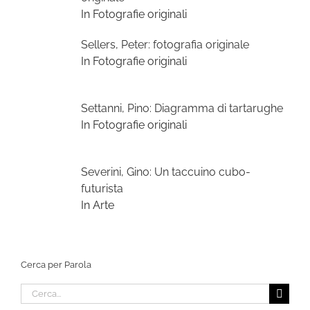
In Fotografie originali
Sellers, Peter: fotografia originale
In Fotografie originali
Settanni, Pino: Diagramma di tartarughe
In Fotografie originali
Severini, Gino: Un taccuino cubo-
futurista
In Arte
Cerca per Parola
Cerca
per: