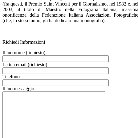
(fra questi, il Premio Saint Vincent per il Giornalismo, nel 1982 e, ne
2003, il titolo di Maestro della Fotografia Italiana, massim
onorificenza della Federazione Italiana Associazioni Fotografich
(che, lo stesso anno, gli ha dedicato una monografia).
Richiedi Informazioni
Il tuo nome (richiesto)
La tua email (richiesto)
Telefono
Il tuo messaggio