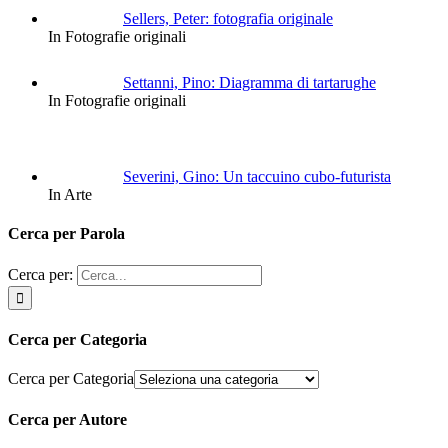
Sellers, Peter: fotografia originale
In Fotografie originali
Settanni, Pino: Diagramma di tartarughe
In Fotografie originali
Severini, Gino: Un taccuino cubo-futurista
In Arte
Cerca per Parola
Cerca per:
Cerca per Categoria
Cerca per Categoria
Cerca per Autore