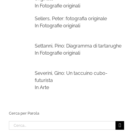
In Fotografie originali
Sellers, Peter: fotografia originale
In Fotografie originali
Settanni, Pino: Diagramma di tartarughe
In Fotografie originali
Severini, Gino: Un taccuino cubo-
futurista
In Arte
Cerca per Parola
Cerca
per: