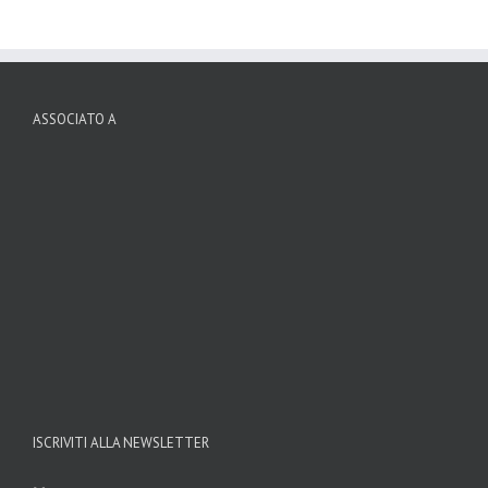
ASSOCIATO A
ISCRIVITI ALLA NEWSLETTER