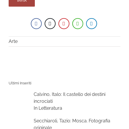
Arte
Ultimi Inseriti
Calvino, Italo: Il castello dei destini
incrociati
In Letteratura
Secchiaroli, Tazio: Mosca. Fotografia
originale