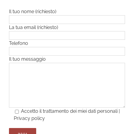
Il tuo nome (richiesto)
La tua email (richiesto)
Telefono
Il tuo messaggio
Accetto il trattamento dei miei dati personali |
Privacy policy