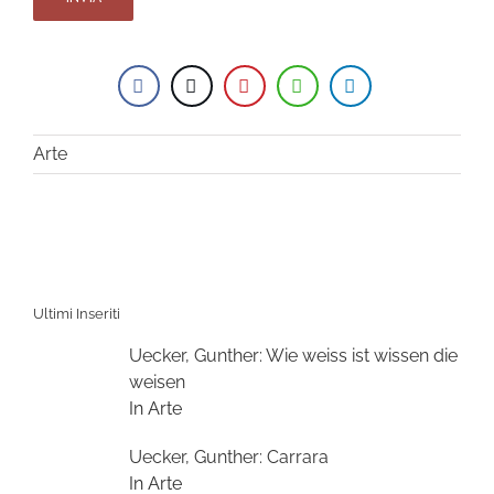
Arte
Ultimi Inseriti
Uecker, Gunther: Wie weiss ist wissen die
weisen
In Arte
Uecker, Gunther: Carrara
In Arte